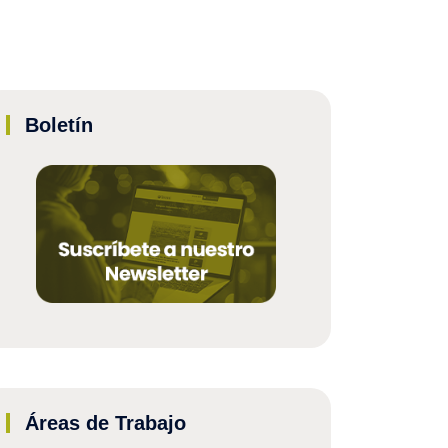
Boletín
Áreas de Trabajo