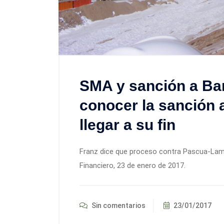
SMA y sanción a Bar
conocer la sanción a
llegar a su fin
Franz dice que proceso contra Pascua-Lama
Financiero, 23 de enero de 2017.
Sin comentarios
23/01/2017