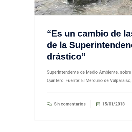
“Es un cambio de la
de la Superintenden
drástico”
Superintendente de Medio Ambiente, sobre 
Quintero. Fuente: El Mercurio de Valparaiso
Sin comentarios
15/01/2018