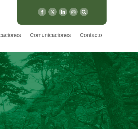
caciones
Comunicaciones
Contacto