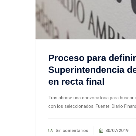
Proceso para defini
Superintendencia d
en recta final
Tras abrirse una convocatoria para buscar a
con los seleccionados. Fuente: Diario Financ
Sin comentarios
30/07/2019