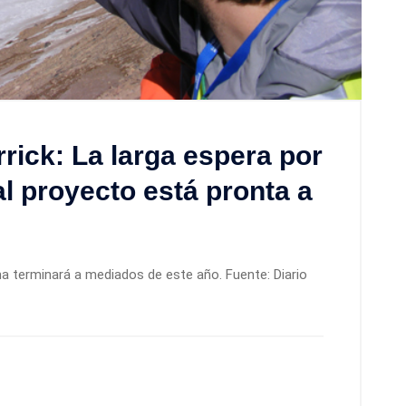
rick: La larga espera por
l proyecto está pronta a
 terminará a mediados de este año. Fuente: Diario