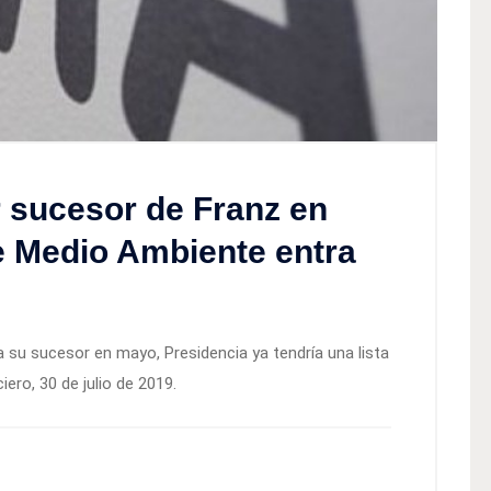
r sucesor de Franz en
e Medio Ambiente entra
 su sucesor en mayo, Presidencia ya tendría una lista
iero, 30 de julio de 2019.