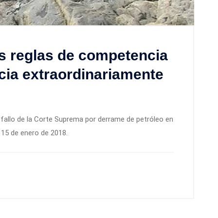
s reglas de competencia
cia extraordinariamente
fallo de la Corte Suprema por derrame de petróleo en
, 15 de enero de 2018.