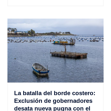
La batalla del borde costero:
Exclusión de gobernadores
desata nueva pugna con el