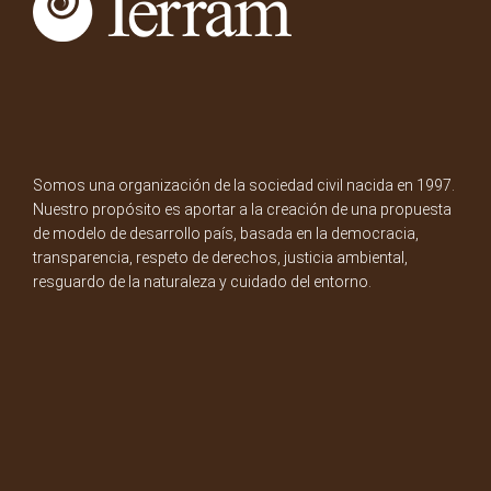
Somos una organización de la sociedad civil nacida en 1997.
Nuestro propósito es aportar a la creación de una propuesta
de modelo de desarrollo país, basada en la democracia,
transparencia, respeto de derechos, justicia ambiental,
resguardo de la naturaleza y cuidado del entorno.