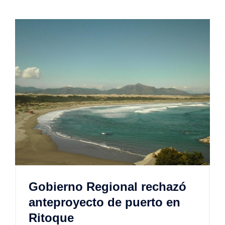
Gobierno Regional rechazó
anteproyecto de puerto en
Ritoque