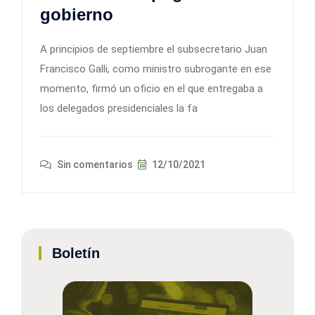
gobierno
A principios de septiembre el subsecretario Juan
Francisco Galli, como ministro subrogante en ese
momento, firmó un oficio en el que entregaba a
los delegados presidenciales la fa
Sin comentarios
12/10/2021
Boletín