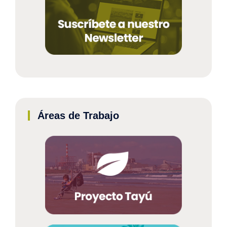
Áreas de Trabajo