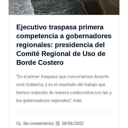
Ejecutivo traspasa primera
competencia a gobernadores
regionales: presidencia del
Comité Regional de Uso de
Borde Costero
"Es el primer traspaso que concretamos durante
este Gobierno, y es el resultado del trabajo que
hemos realizado de manera colaborativa con las y
los gobernadores regionales", indic
Sin comentarios
28/06/2022