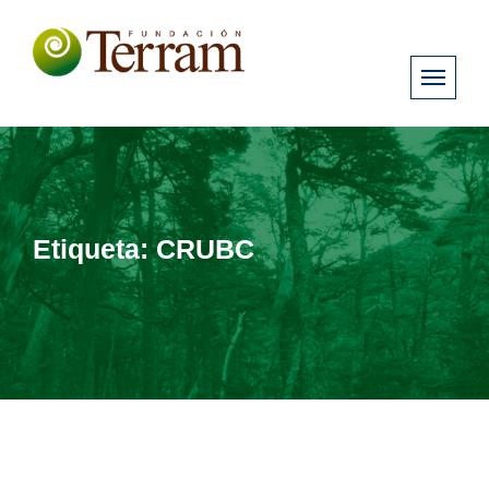
Etiqueta:
CRUBC