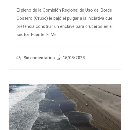
El pleno de la Comisión Regional de Uso del Borde
Costero (Crubc) le bajó el pulgar a la iniciativa que
pretendía construir un enclave para cruceros en el
sector. Fuente: El Mer
Sin comentarios
15/03/2023