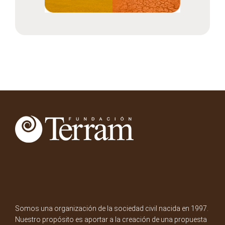
Somos una organización de la sociedad civil nacida en 1997.
Nuestro propósito es aportar a la creación de una propuesta