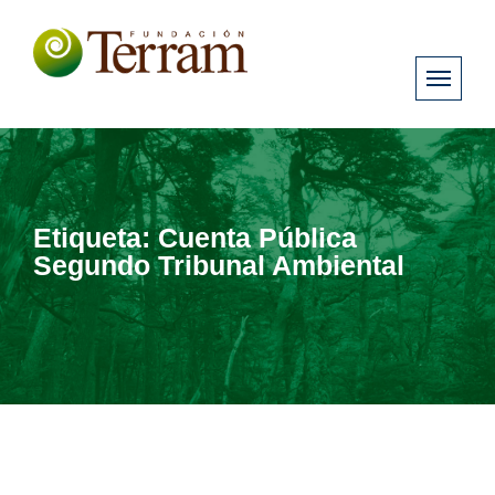
Etiqueta:
Cuenta Pública
Segundo Tribunal Ambiental