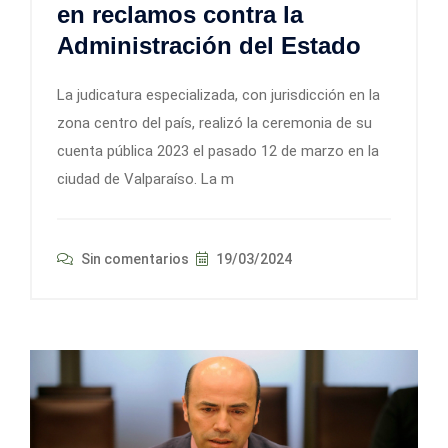
en reclamos contra la
Administración del Estado
La judicatura especializada, con jurisdicción en la
zona centro del país, realizó la ceremonia de su
cuenta pública 2023 el pasado 12 de marzo en la
ciudad de Valparaíso. La m
Sin comentarios
19/03/2024