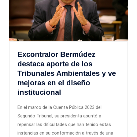
Excontralor Bermúdez
destaca aporte de los
Tribunales Ambientales y ve
mejoras en el diseño
institucional
En el marco de la Cuenta Pública 2023 del
Segundo Tribunal, su presidenta apuntó a
repensar las dificultades que han tenido estas
instancias en su conformación a través de una