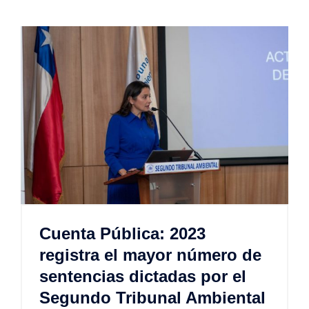
Cuenta Pública: 2023
registra el mayor número de
sentencias dictadas por el
Segundo Tribunal Ambiental