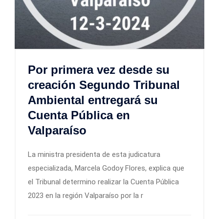
Por primera vez desde su
creación Segundo Tribunal
Ambiental entregará su
Cuenta Pública en
Valparaíso
La ministra presidenta de esta judicatura
especializada, Marcela Godoy Flores, explica que
el Tribunal determino realizar la Cuenta Pública
2023 en la región Valparaíso por la r