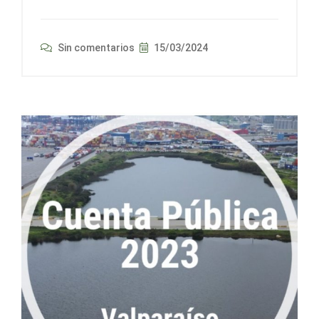
Sin comentarios
15/03/2024