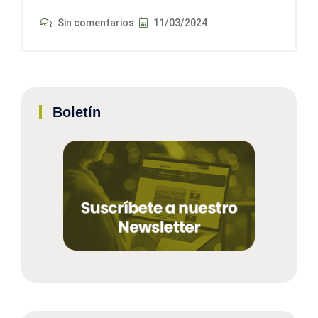
Sin comentarios
11/03/2024
Boletín