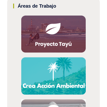
Áreas de Trabajo