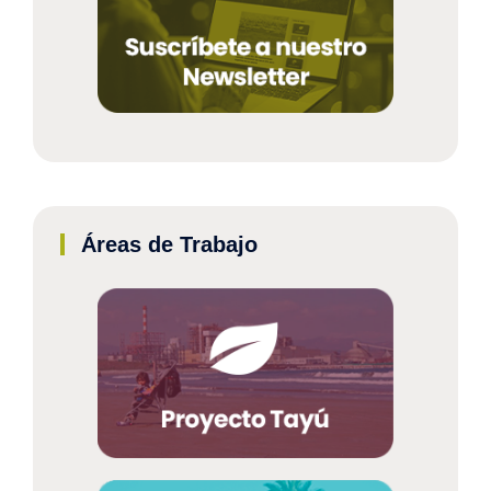
Áreas de Trabajo