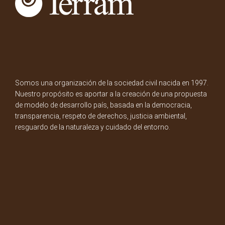
Somos una organización de la sociedad civil nacida en 1997.
Nuestro propósito es aportar a la creación de una propuesta
de modelo de desarrollo país, basada en la democracia,
transparencia, respeto de derechos, justicia ambiental,
resguardo de la naturaleza y cuidado del entorno.