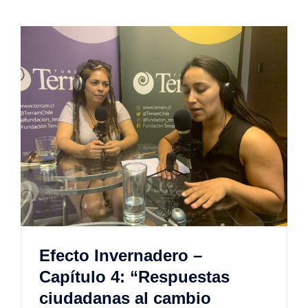
Efecto Invernadero –
Capítulo 4: “Respuestas
ciudadanas al cambio