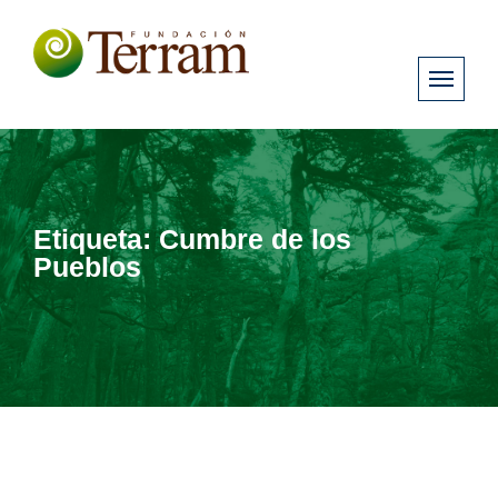
Etiqueta:
Cumbre de los
Pueblos