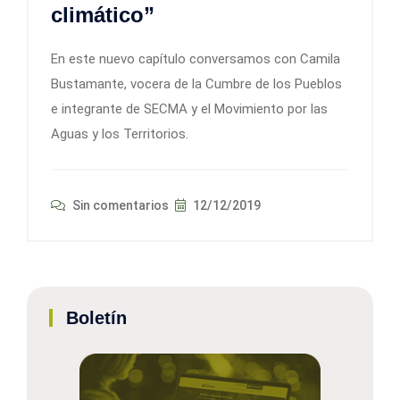
climático”
En este nuevo capítulo conversamos con Camila
Bustamante, vocera de la Cumbre de los Pueblos
e integrante de SECMA y el Movimiento por las
Aguas y los Territorios.
Sin comentarios
12/12/2019
Boletín