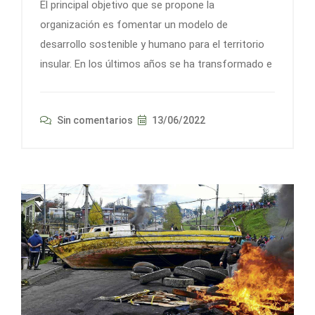
El principal objetivo que se propone la
organización es fomentar un modelo de
desarrollo sostenible y humano para el territorio
insular. En los últimos años se ha transformado e
Sin comentarios
13/06/2022