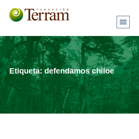
Etiqueta:
defendamos chiloe