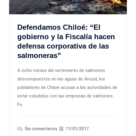
Defendamos Chiloé: “El
gobierno y la Fiscalía hacen
defensa corporativa de las
salmoneras”
A ocho meses del vertimiento de salmones
descompuestos en las aguas de Ancud, los
pobladores de Chiloé acusan a las autoridades de
estar coludidos con las empresas de salmones.
Fu
Sin comentarios
11/01/2017