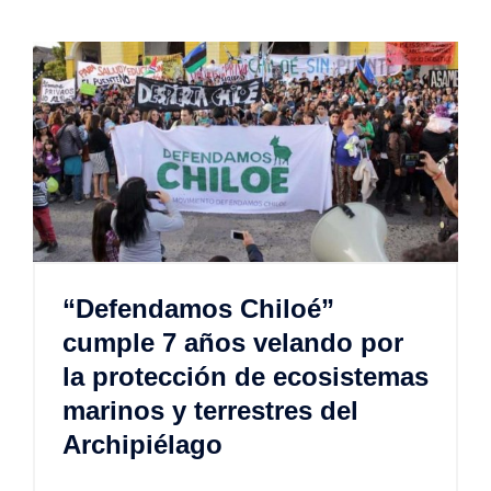
“Defendamos Chiloé”
cumple 7 años velando por
la protección de ecosistemas
marinos y terrestres del
Archipiélago