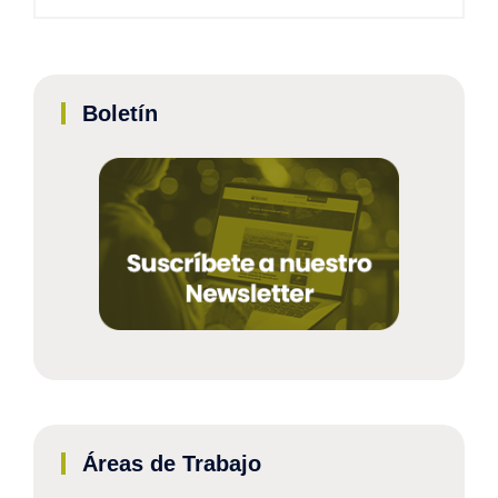
Boletín
Áreas de Trabajo