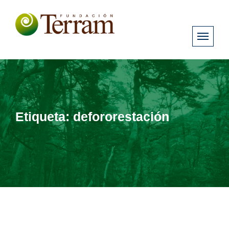
Etiqueta:
defororestación