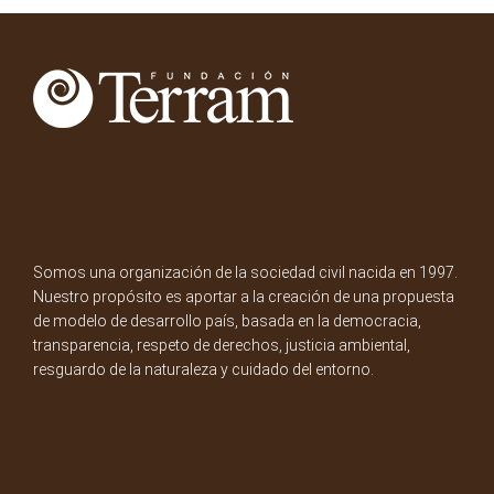
Somos una organización de la sociedad civil nacida en 1997.
Nuestro propósito es aportar a la creación de una propuesta
de modelo de desarrollo país, basada en la democracia,
transparencia, respeto de derechos, justicia ambiental,
resguardo de la naturaleza y cuidado del entorno.