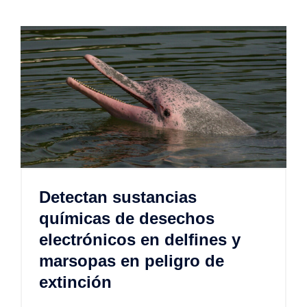
Detectan sustancias
químicas de desechos
electrónicos en delfines y
marsopas en peligro de
extinción