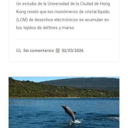
Un estudio de la Universidad de la Ciudad de Hong
Kong reveló que los monómeros de cristal líquido
(LCM) de desechos electrónicos se acumulan en
los tejidos de delfines y marso
Sin comentarios
02/03/2026