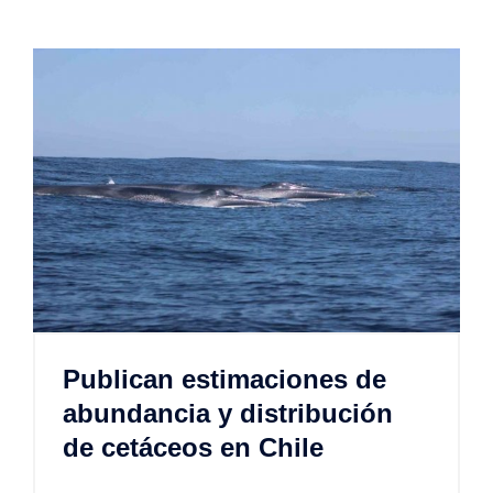
Publican estimaciones de
abundancia y distribución
de cetáceos en Chile