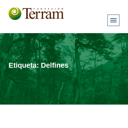
Etiqueta:
Delfines