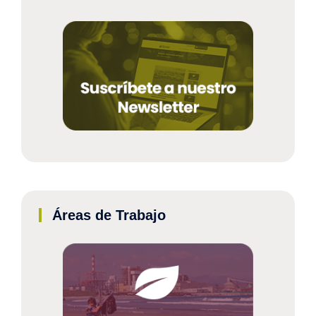
Áreas de Trabajo