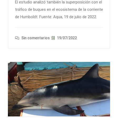
El estudio analizó también la superposición con el
tráfico de buques en el ecosistema de la corriente
de Humboldt. Fuente: Aqua, 19 de julio de 2022.
Sin comentarios
19/07/2022