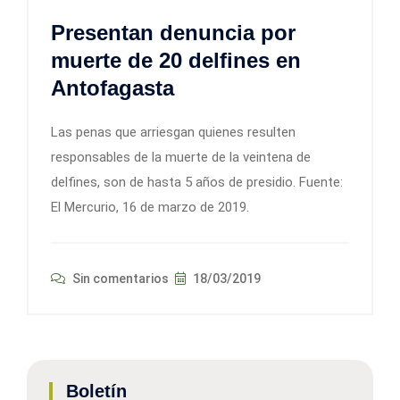
Presentan denuncia por
muerte de 20 delfines en
Antofagasta
Las penas que arriesgan quienes resulten
responsables de la muerte de la veintena de
delfines, son de hasta 5 años de presidio. Fuente:
El Mercurio, 16 de marzo de 2019.
Sin comentarios
18/03/2019
Boletín