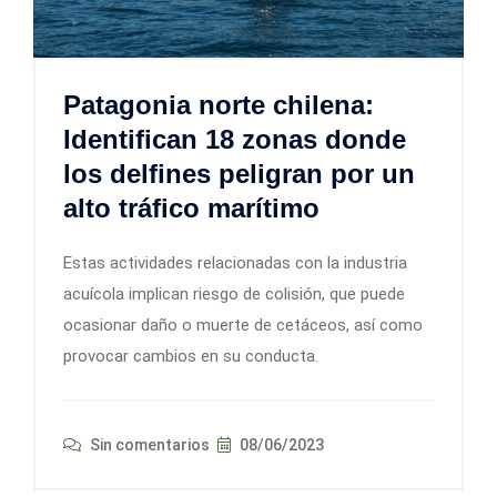
Patagonia norte chilena:
Identifican 18 zonas donde
los delfines peligran por un
alto tráfico marítimo
Estas actividades relacionadas con la industria
acuícola implican riesgo de colisión, que puede
ocasionar daño o muerte de cetáceos, así como
provocar cambios en su conducta.
Sin comentarios
08/06/2023