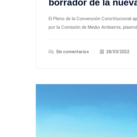
borrador de la nuev
El Pleno de la Convención Constitucional a
por la Comisión de Medio Ambiente, plasmán
Sin comentarios
28/03/2022