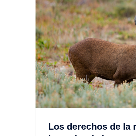
Los derechos de la n