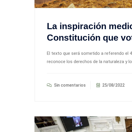
La inspiración medi
Constitución que vo
El texto que será sometido a referendo el 
reconoce los derechos de la naturaleza y l
Sin comentarios
25/08/2022