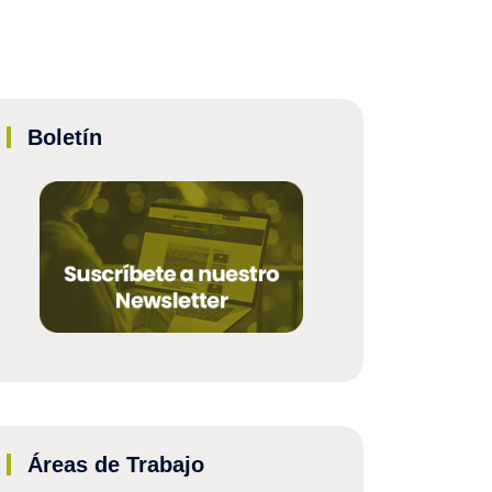
Boletín
Áreas de Trabajo