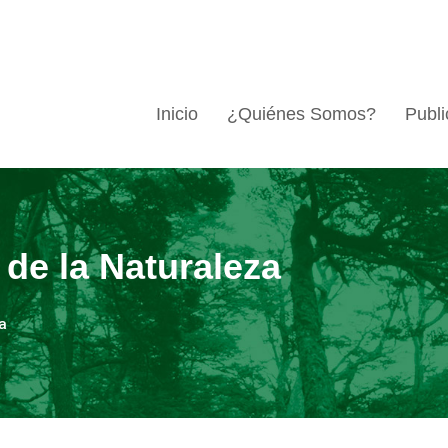
Inicio
¿Quiénes Somos?
Publi
de la Naturaleza
a