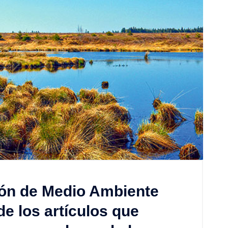
ón de Medio Ambiente
e los artículos que