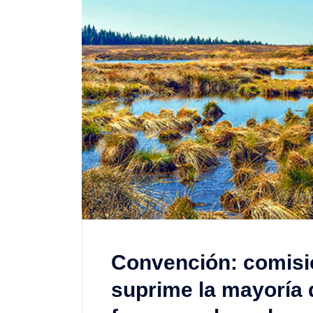
Convención: comisi
suprime la mayoría d