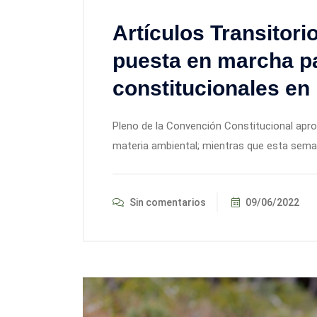
Artículos Transitori
puesta en marcha p
constitucionales en
Pleno de la Convención Constitucional apr
materia ambiental; mientras que esta sema
Sin comentarios
09/06/2022