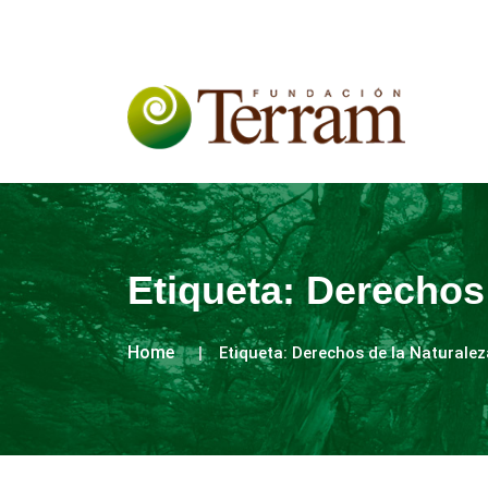
Etiqueta:
Derechos 
Home
Etiqueta:
Derechos de la Naturalez