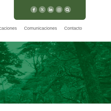
caciones
Comunicaciones
Contacto