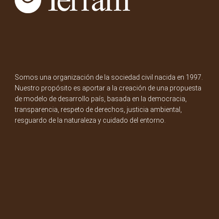
Somos una organización de la sociedad civil nacida en 1997.
Nuestro propósito es aportar a la creación de una propuesta
de modelo de desarrollo país, basada en la democracia,
transparencia, respeto de derechos, justicia ambiental,
resguardo de la naturaleza y cuidado del entorno.