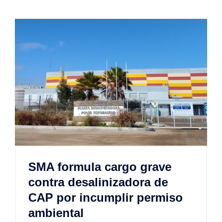
SMA formula cargo grave
contra desalinizadora de
CAP por incumplir permiso
ambiental