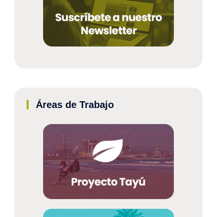
Áreas de Trabajo