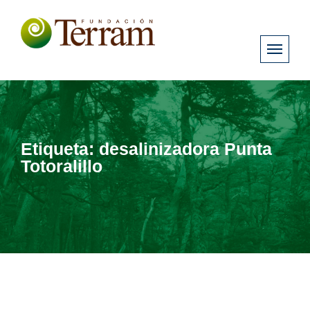
Etiqueta:
desalinizadora Punta
Totoralillo