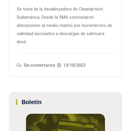
Se trata de la desalinizadora de Cleanairtech
Sudamérica. Desde la SMA constataron
alteraciones al medio marino por incrementos de
salinidad asociados a descargas de salmuera
desd
Sin comentarios
13/10/2023
Boletín