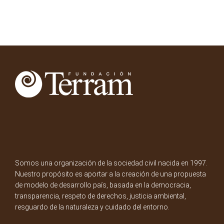
Somos una organización de la sociedad civil nacida en 1997.
Nuestro propósito es aportar a la creación de una propuesta
de modelo de desarrollo país, basada en la democracia,
transparencia, respeto de derechos, justicia ambiental,
resguardo de la naturaleza y cuidado del entorno.