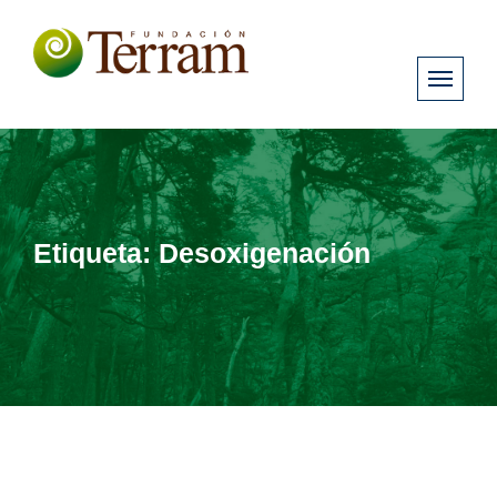
Etiqueta:
Desoxigenación