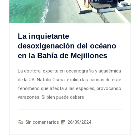
La inquietante
desoxigenación del océano
en la Bahía de Mejillones
La doctora, experta en oceanografía y académica
de la UA, Natalia Osma, explica las causas de este
fenómeno que afecta a las especies, provocando
varazones. Si bien puede debers
Sin comentarios
26/09/2024