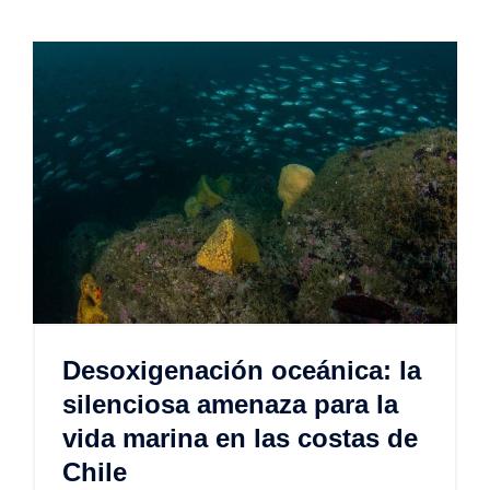
Desoxigenación oceánica: la
silenciosa amenaza para la
vida marina en las costas de
Chile