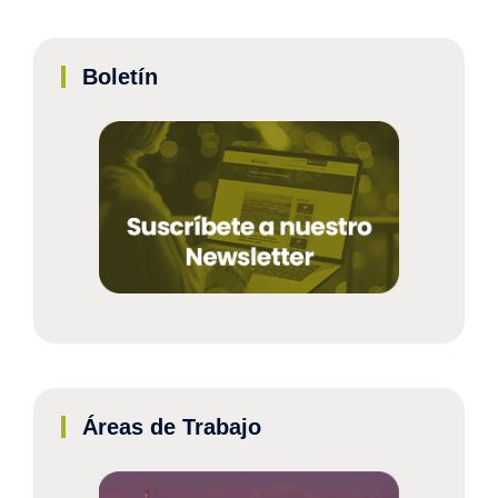
Boletín
Áreas de Trabajo