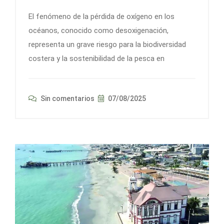
El fenómeno de la pérdida de oxígeno en los
océanos, conocido como desoxigenación,
representa un grave riesgo para la biodiversidad
costera y la sostenibilidad de la pesca en
Sin comentarios
07/08/2025