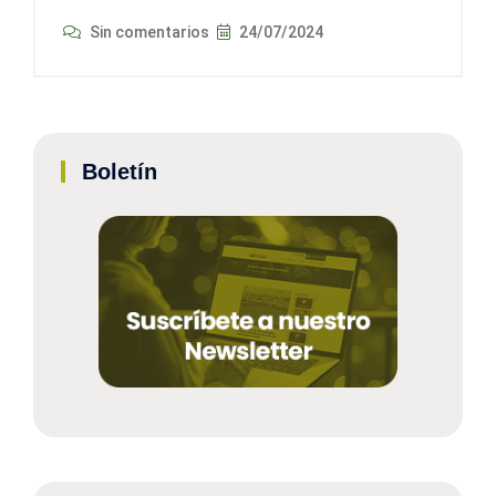
Sin comentarios
24/07/2024
Boletín