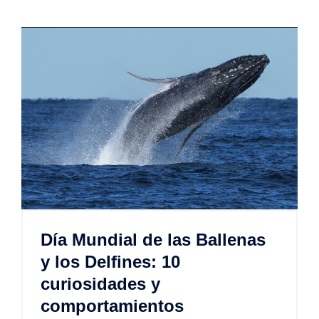
Día Mundial de las Ballenas
y los Delfines: 10
curiosidades y
comportamientos