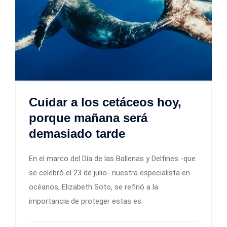
Cuidar a los cetáceos hoy,
porque mañana será
demasiado tarde
En el marco del Día de las Ballenas y Delfines -que
se celebró el 23 de julio- nuestra especialista en
océanos, Elizabeth Soto, se refirió a la
importancia de proteger estas es