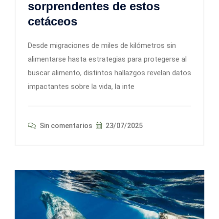
sorprendentes de estos
cetáceos
Desde migraciones de miles de kilómetros sin
alimentarse hasta estrategias para protegerse al
buscar alimento, distintos hallazgos revelan datos
impactantes sobre la vida, la inte
Sin comentarios
23/07/2025