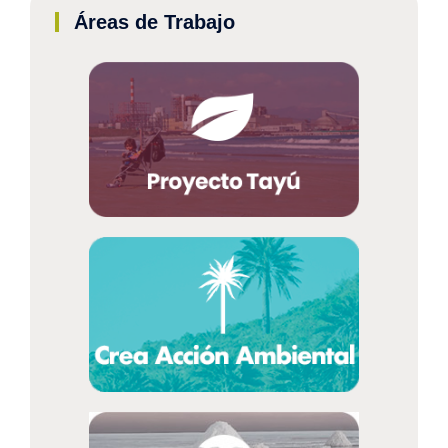
Áreas de Trabajo