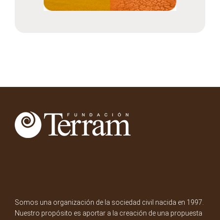
Somos una organización de la sociedad civil nacida en 1997.
Nuestro propósito es aportar a la creación de una propuesta