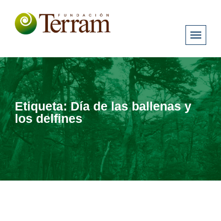
Etiqueta:
Día de las ballenas y
los delfines