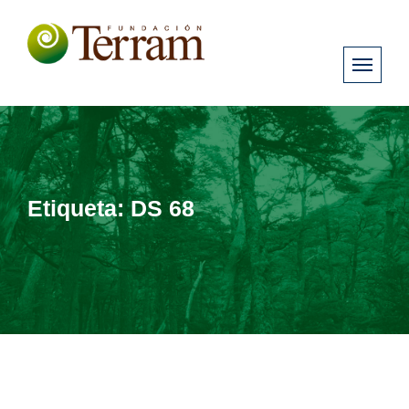
Etiqueta:
DS 68