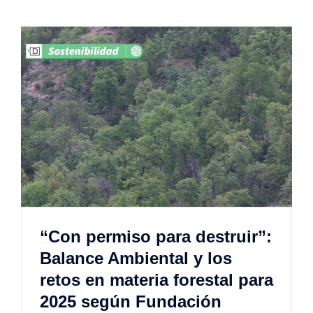
“Con permiso para destruir”:
Balance Ambiental y los
retos en materia forestal para
2025 según Fundación