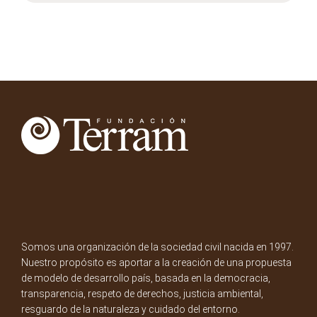
Somos una organización de la sociedad civil nacida en 1997.
Nuestro propósito es aportar a la creación de una propuesta
de modelo de desarrollo país, basada en la democracia,
transparencia, respeto de derechos, justicia ambiental,
resguardo de la naturaleza y cuidado del entorno.