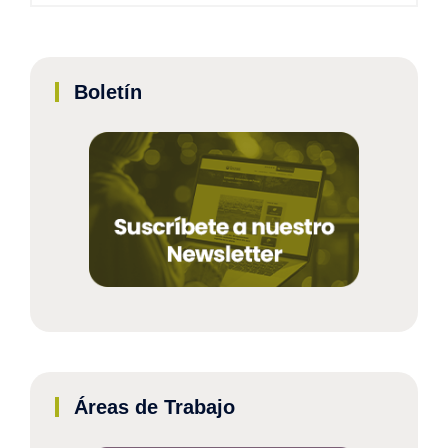
Boletín
Áreas de Trabajo