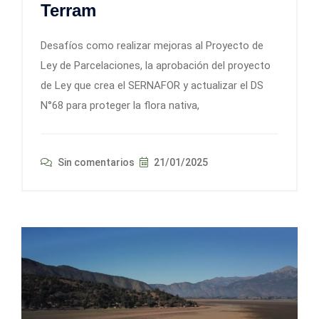
Terram
Desafíos como realizar mejoras al Proyecto de
Ley de Parcelaciones, la aprobación del proyecto
de Ley que crea el SERNAFOR y actualizar el DS
N°68 para proteger la flora nativa,
Sin comentarios
21/01/2025