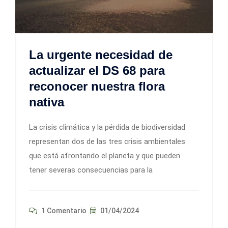
La urgente necesidad de
actualizar el DS 68 para
reconocer nuestra flora
nativa
La crisis climática y la pérdida de biodiversidad
representan dos de las tres crisis ambientales
que está afrontando el planeta y que pueden
tener severas consecuencias para la
1 Comentario
01/04/2024