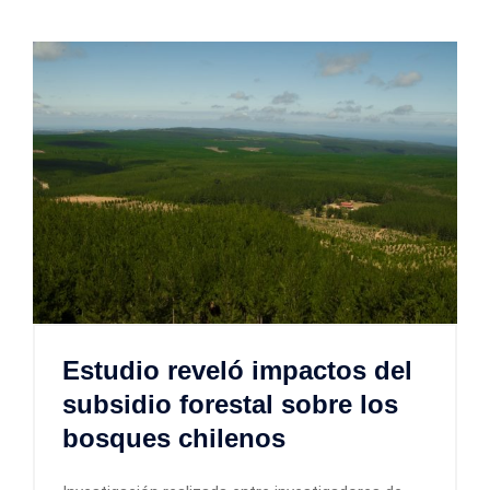
Estudio reveló impactos del
subsidio forestal sobre los
bosques chilenos