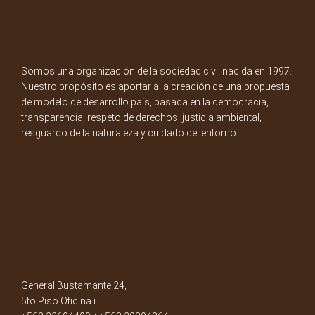
Somos una organización de la sociedad civil nacida en 1997.
Nuestro propósito es aportar a la creación de una propuesta
de modelo de desarrollo país, basada en la democracia,
transparencia, respeto de derechos, justicia ambiental,
resguardo de la naturaleza y cuidado del entorno.
General Bustamante 24,
5to Piso Oficina i.