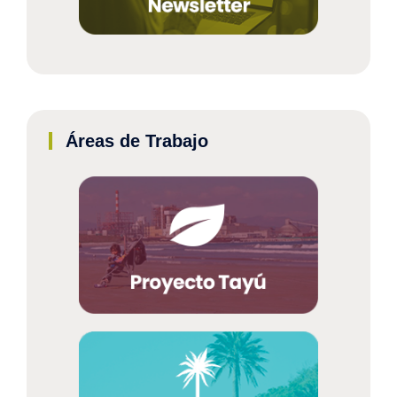
Áreas de Trabajo