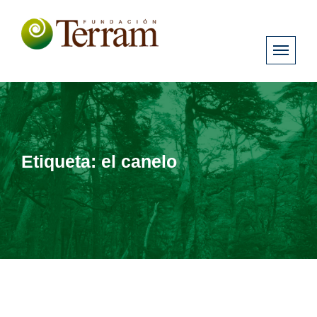
Etiqueta:
el canelo