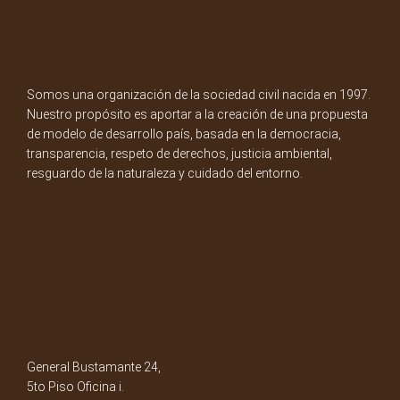
Somos una organización de la sociedad civil nacida en 1997.
Nuestro propósito es aportar a la creación de una propuesta
de modelo de desarrollo país, basada en la democracia,
transparencia, respeto de derechos, justicia ambiental,
resguardo de la naturaleza y cuidado del entorno.
General Bustamante 24,
5to Piso Oficina i.