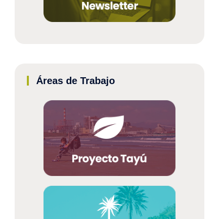
Áreas de Trabajo