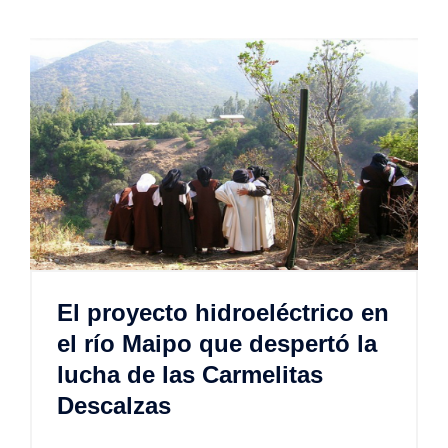
El proyecto hidroeléctrico en
el río Maipo que despertó la
lucha de las Carmelitas
Descalzas