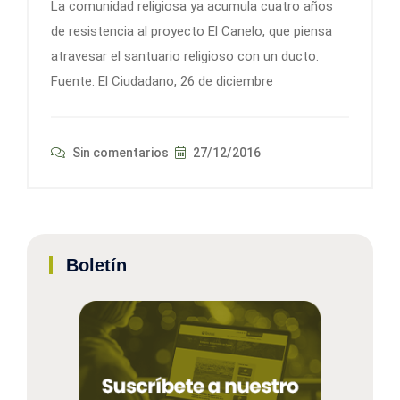
La comunidad religiosa ya acumula cuatro años
de resistencia al proyecto El Canelo, que piensa
atravesar el santuario religioso con un ducto.
Fuente: El Ciudadano, 26 de diciembre
Sin comentarios
27/12/2016
Boletín