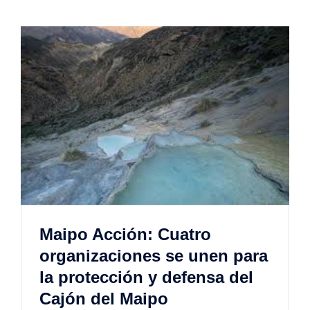
Maipo Acción: Cuatro
organizaciones se unen para
la protección y defensa del
Cajón del Maipo