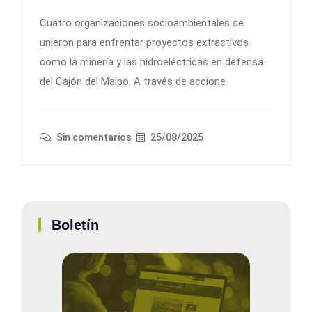
Cuatro organizaciones socioambientales se
unieron para enfrentar proyectos extractivos
como la minería y las hidroeléctricas en defensa
del Cajón del Maipo. A través de accione
Sin comentarios
25/08/2025
Boletín