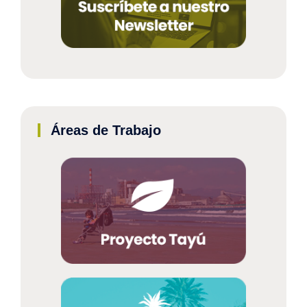
Áreas de Trabajo