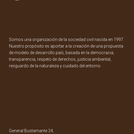
Somos una organización de la sociedad civil nacida en 1997.
Nuestro propósito es aportar a la creación de una propuesta
de modelo de desarrollo país, basada en la democracia,
transparencia, respeto de derechos, justicia ambiental,
resguardo de la naturaleza y cuidado del entorno.
General Bustamante 24,