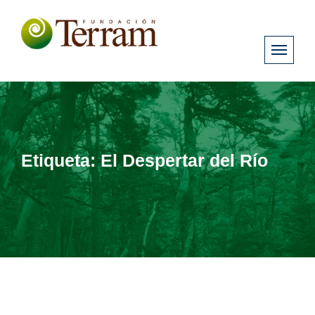
Etiqueta:
El Despertar del Río