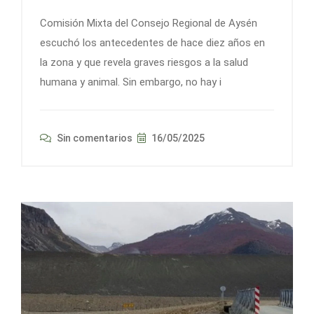
Comisión Mixta del Consejo Regional de Aysén
escuchó los antecedentes de hace diez años en
la zona y que revela graves riesgos a la salud
humana y animal. Sin embargo, no hay i
Sin comentarios
16/05/2025