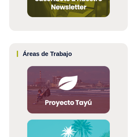
Áreas de Trabajo