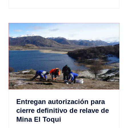
Entregan autorización para
cierre definitivo de relave de
Mina El Toqui