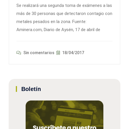
Se realizará una segunda toma de exámenes a las
más de 30 personas que detectaron contagio con
metales pesados en la zona. Fuente:
Aminera.com, Diario de Aysén, 17 de abril de
Sin comentarios
18/04/2017
Boletín