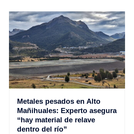
Metales pesados en Alto
Mañihuales: Experto asegura
“hay material de relave
dentro del río”