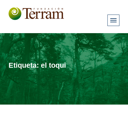
Etiqueta:
el toqui