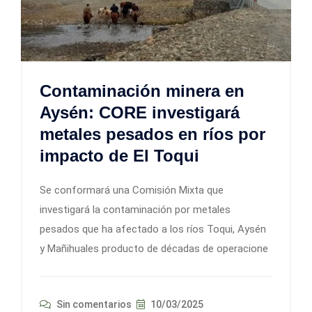
Contaminación minera en
Aysén: CORE investigará
metales pesados en ríos por
impacto de El Toqui
Se conformará una Comisión Mixta que
investigará la contaminación por metales
pesados que ha afectado a los ríos Toqui, Aysén
y Mañihuales producto de décadas de operacione
Sin comentarios
10/03/2025