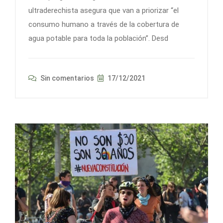
ultraderechista asegura que van a priorizar “el
consumo humano a través de la cobertura de
agua potable para toda la población”. Desd
Sin comentarios
17/12/2021