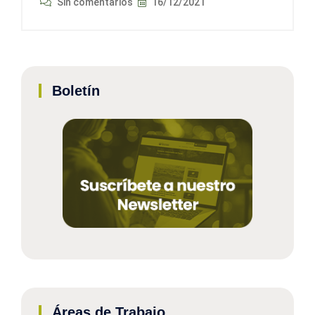
Sin comentarios
16/12/2021
Boletín
Áreas de Trabajo