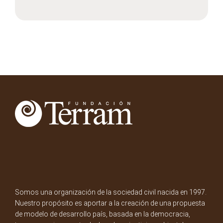
Somos una organización de la sociedad civil nacida en 1997.
Nuestro propósito es aportar a la creación de una propuesta
de modelo de desarrollo país, basada en la democracia,