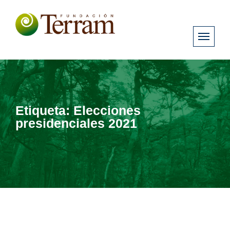
Etiqueta:
Elecciones
presidenciales 2021