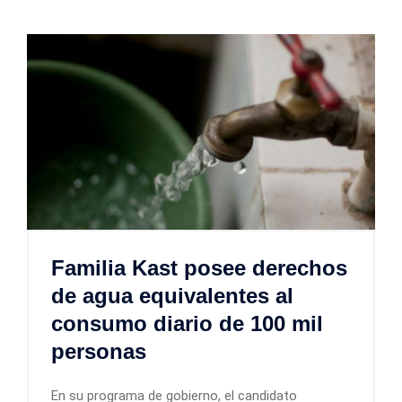
Familia Kast posee derechos
de agua equivalentes al
consumo diario de 100 mil
personas
En su programa de gobierno, el candidato