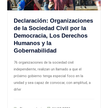
Declaración: Organizaciones
de la Sociedad Civil por la
Democracia, Los Derechos
Humanos y la
Gobernabilidad
76 organizaciones de la sociedad civil
independiente, realizan un llamado a que el
próximo gobierno tenga especial foco en la
unidad y sea capaz de convocar, con amplitud, a
difer