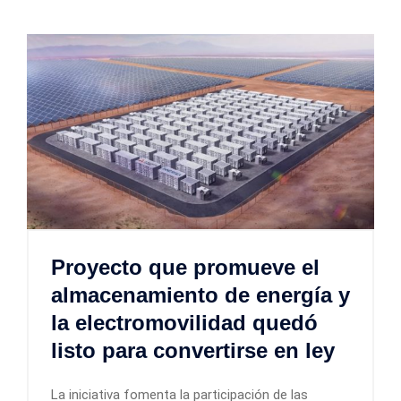
Proyecto que promueve el
almacenamiento de energía y
la electromovilidad quedó
listo para convertirse en ley
La iniciativa fomenta la participación de las