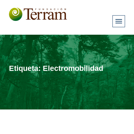
Etiqueta:
Electromobilidad