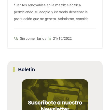
fuentes renovables en la matriz eléctrica,
permitiendo su acopio y evitando desechar la
producción que se genera. Asimismo, conside
Sin comentarios
21/10/2022
Boletín