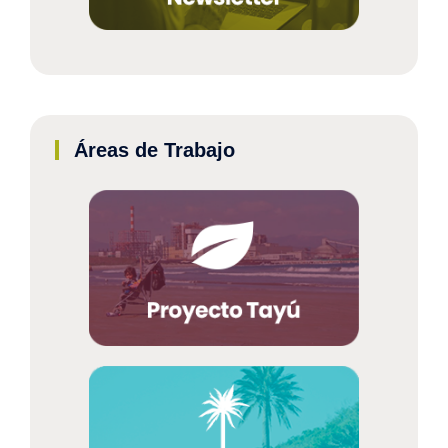
Áreas de Trabajo