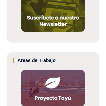
Áreas de Trabajo