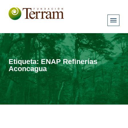
Etiqueta:
ENAP Refinerías
Aconcagua