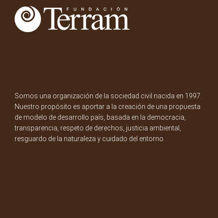
Somos una organización de la sociedad civil nacida en 1997.
Nuestro propósito es aportar a la creación de una propuesta
de modelo de desarrollo país, basada en la democracia,
transparencia, respeto de derechos, justicia ambiental,
resguardo de la naturaleza y cuidado del entorno.