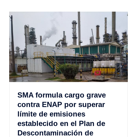
SMA formula cargo grave
contra ENAP por superar
límite de emisiones
establecido en el Plan de
Descontaminación de