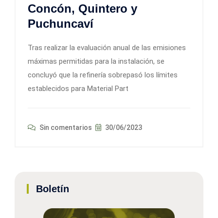
Concón, Quintero y
Puchuncaví
Tras realizar la evaluación anual de las emisiones
máximas permitidas para la instalación, se
concluyó que la refinería sobrepasó los límites
establecidos para Material Part
Sin comentarios
30/06/2023
Boletín