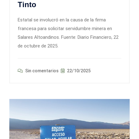
Tinto
Estatal se involucró en la causa de la firma
francesa para solicitar servidumbre minera en
Salares Altoandinos. Fuente: Diario Financiero, 22
de octubre de 2025.
Sin comentarios
22/10/2025