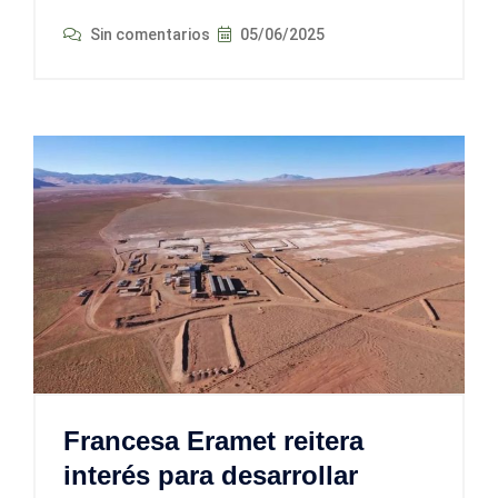
Sin comentarios
05/06/2025
Francesa Eramet reitera
interés para desarrollar