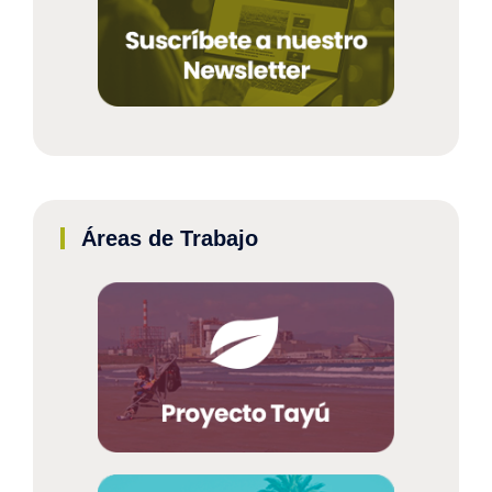
Áreas de Trabajo