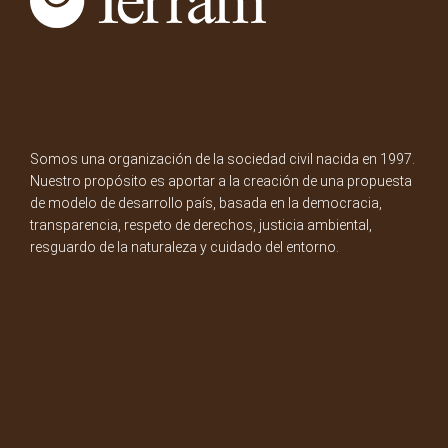
Somos una organización de la sociedad civil nacida en 1997.
Nuestro propósito es aportar a la creación de una propuesta
de modelo de desarrollo país, basada en la democracia,
transparencia, respeto de derechos, justicia ambiental,
resguardo de la naturaleza y cuidado del entorno.