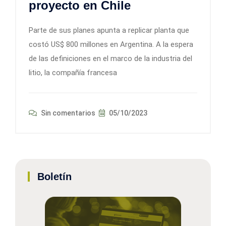
proyecto en Chile
Parte de sus planes apunta a replicar planta que
costó US$ 800 millones en Argentina. A la espera
de las definiciones en el marco de la industria del
litio, la compañía francesa
Sin comentarios
05/10/2023
Boletín