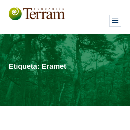
Etiqueta:
Eramet