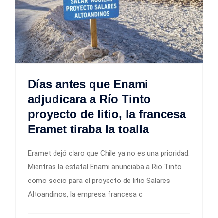
Días antes que Enami
adjudicara a Río Tinto
proyecto de litio, la francesa
Eramet tiraba la toalla
Eramet dejó claro que Chile ya no es una prioridad.
Mientras la estatal Enami anunciaba a Rio Tinto
como socio para el proyecto de litio Salares
Altoandinos, la empresa francesa c