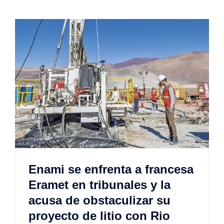
Enami se enfrenta a francesa
Eramet en tribunales y la
acusa de obstaculizar su
proyecto de litio con Rio