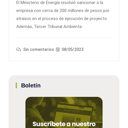
El Ministerio de Energía resolvió sancionar a la
empresa con cerca de 200 millones de pesos por
atrasos en el proceso de ejecución de proyecto.
Además, Tercer Tribunal Ambienta
Sin comentarios
08/05/2023
Boletín