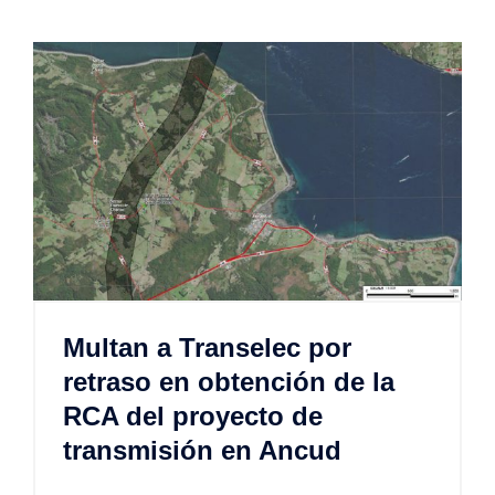
Multan a Transelec por
retraso en obtención de la
RCA del proyecto de
transmisión en Ancud