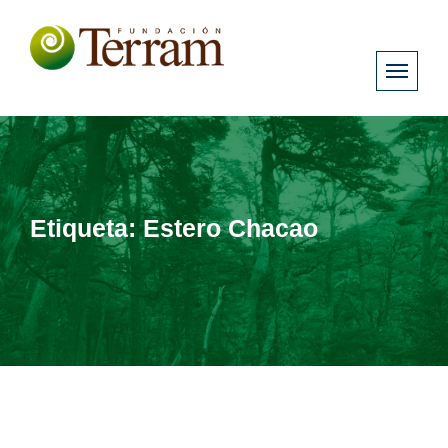
Etiqueta:
Estero Chacao