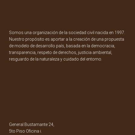
Somos una organización de la sociedad civil nacida en 1997.
Nuestro propósito es aportar a la creación de una propuesta
de modelo de desarrollo país, basada en la democracia,
transparencia, respeto de derechos, justicia ambiental,
resguardo de la naturaleza y cuidado del entorno.
General Bustamante 24,
5to Piso Oficina i.