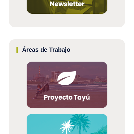
Áreas de Trabajo