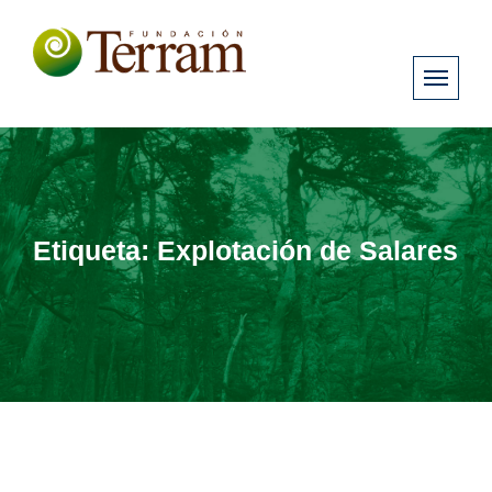
Etiqueta:
Explotación de Salares