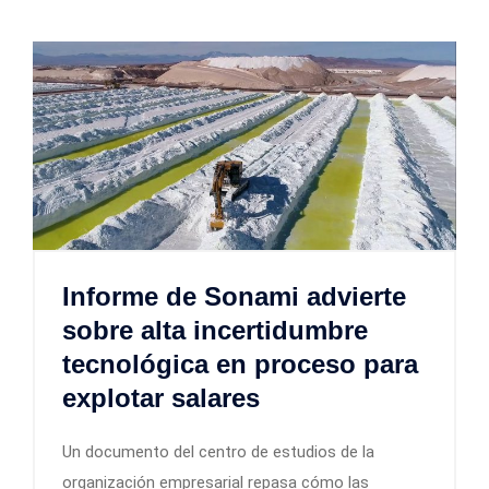
Informe de Sonami advierte
sobre alta incertidumbre
tecnológica en proceso para
explotar salares
Un documento del centro de estudios de la
organización empresarial repasa cómo las