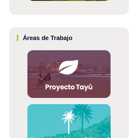
Áreas de Trabajo