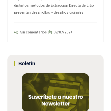
distintos métodos de Extracción Directa de Litio
presentan desarrollos y desafíos disímiles
Sin comentarios
09/07/2024
Boletín