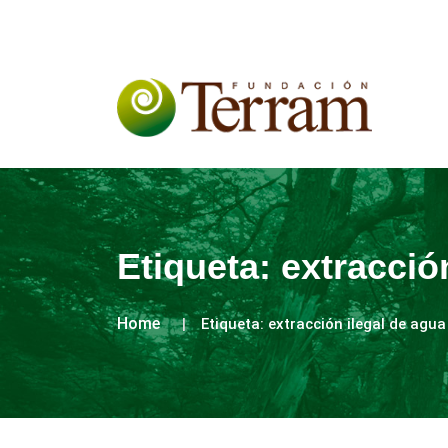
Etiqueta:
extracció
Home
Etiqueta:
extracción ilegal de agua