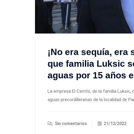
¡No era sequía, era
que familia Luksic s
aguas por 15 años 
La empresa El Cerrito, de la familia Luksic,
aguas precordilleranas de la localidad de Pai
Sin comentarios
21/12/2022