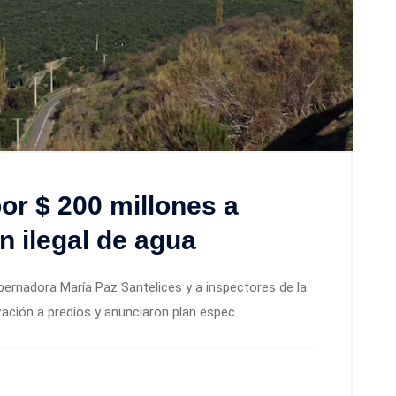
or $ 200 millones a
n ilegal de agua
bernadora María Paz Santelices y a inspectores de la
zación a predios y anunciaron plan espec