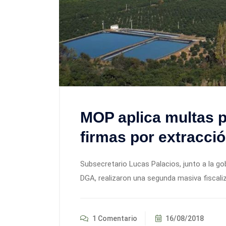
MOP aplica multas p
firmas por extracció
Subsecretario Lucas Palacios, junto a la go
DGA, realizaron una segunda masiva fiscali
1 Comentario
16/08/2018