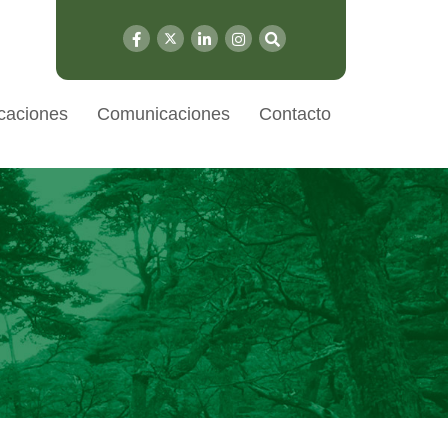
caciones
Comunicaciones
Contacto