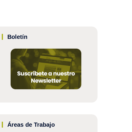
Boletín
Áreas de Trabajo