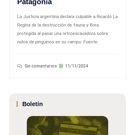
Patagonia
La Justicia argentina declara culpable a Ricardo La
Regina de la destrucción de fauna y flora
protegida al pasar una retroexcavadora sobre
nidos de pingüinos en su campo. Fuente:
Sin comentarios
11/11/2024
Boletín