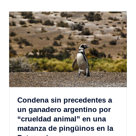
Condena sin precedentes a
un ganadero argentino por
“crueldad animal” en una
matanza de pingüinos en la