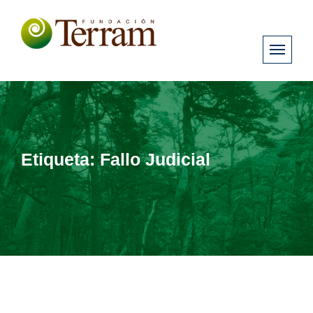
Etiqueta:
Fallo Judicial