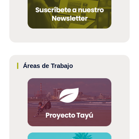
Áreas de Trabajo