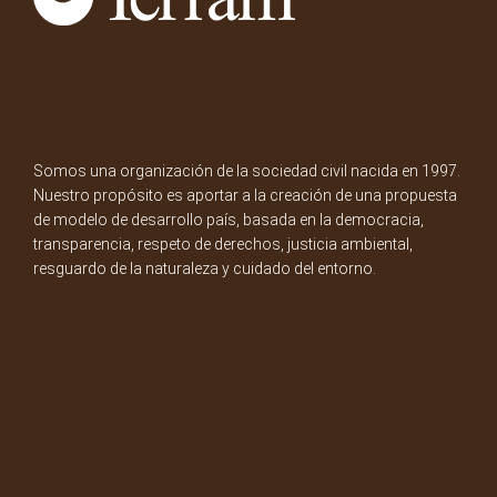
Somos una organización de la sociedad civil nacida en 1997.
Nuestro propósito es aportar a la creación de una propuesta
de modelo de desarrollo país, basada en la democracia,
transparencia, respeto de derechos, justicia ambiental,
resguardo de la naturaleza y cuidado del entorno.