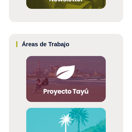
Áreas de Trabajo