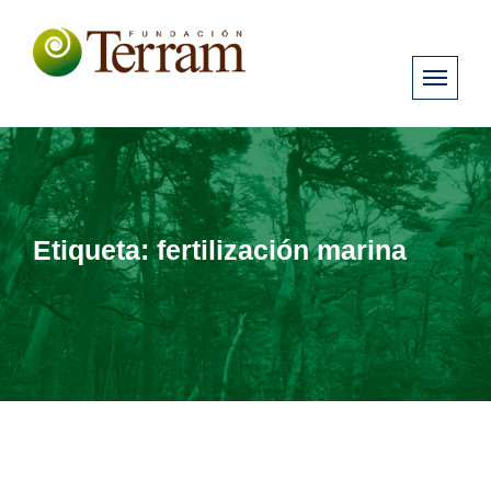
Etiqueta:
fertilización marina