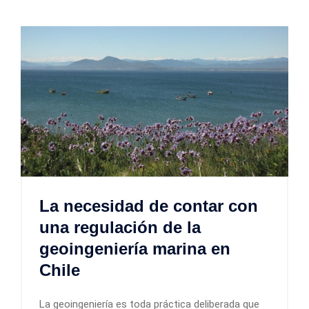
La necesidad de contar con
una regulación de la
geoingeniería marina en
Chile
La geoingeniería es toda práctica deliberada que