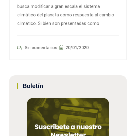
busca modificar a gran escala el sistema
climático del planeta como respuesta al cambio
climático. Si bien son presentadas como
Sin comentarios
20/01/2020
Boletín