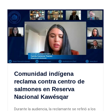
Comunidad indígena
reclama contra centro de
salmones en Reserva
Nacional Kawésqar
Durante la audiencia, la reclamante se refirió a los