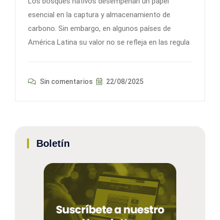
Los bosques nativos desempeñan un papel
esencial en la captura y almacenamiento de
carbono. Sin embargo, en algunos países de
América Latina su valor no se refleja en las regula
Sin comentarios
22/08/2025
Boletín