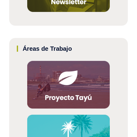
Áreas de Trabajo