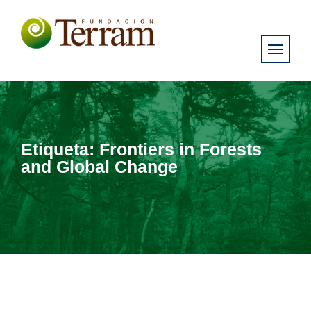
Etiqueta:
Frontiers in Forests
and Global Change