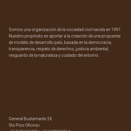
Somos una organización de la sociedad civil nacida en 1997.
Nuestro propósito es aportar a la creación de una propuesta
de modelo de desarrollo país, basada en la democracia,
transparencia, respeto de derechos, justicia ambiental,
resguardo de la naturaleza y cuidado del entorno.
General Bustamante 24,
5to Piso Oficina i.