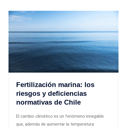
Fertilización marina: los
riesgos y deficiencias
normativas de Chile
El cambio climático es un fenómeno innegable
que, además de aumentar la temperatura