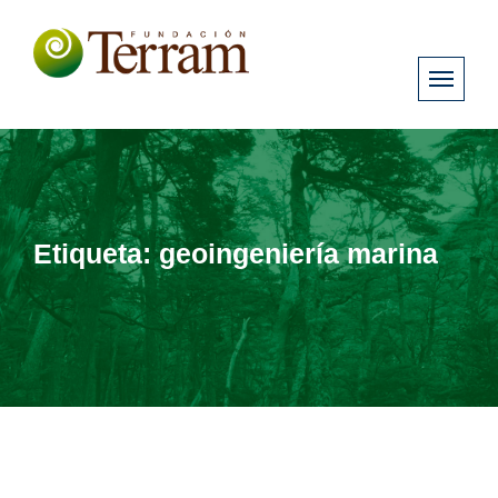
Etiqueta:
geoingeniería marina