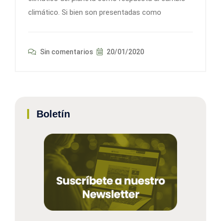
climático. Si bien son presentadas como
Sin comentarios
20/01/2020
Boletín