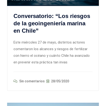
Conversatorio: “Los riesgos
de la geoingeniería marina
en Chile”
Este miércoles 27 de mayo, distintos actores
comentaron los alcances y riesgos de fertilizar
con hierro el océano y cuánto Chile ha avanzado
en prevenir esta práctica tan invas
Sin comentarios
28/05/2020