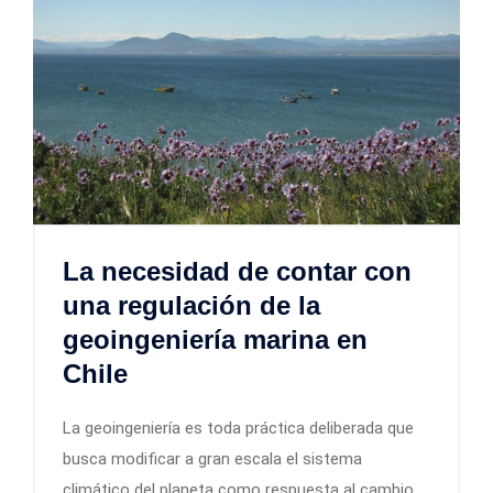
La necesidad de contar con
una regulación de la
geoingeniería marina en
Chile
La geoingeniería es toda práctica deliberada que
busca modificar a gran escala el sistema
climático del planeta como respuesta al cambio