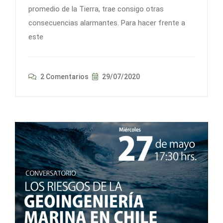
promedio de la Tierra, trae consigo otras
consecuencias alarmantes. Para hacer frente a
este
2 Comentarios
29/07/2020