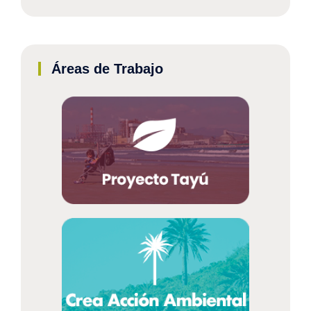
Áreas de Trabajo