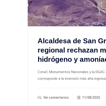
Alcaldesa de San Gr
regional rechazan 
hidrógeno y amonía
Conaf, Monumentos Nacionales y la DGAC hic
corresponde a la inversión más alta ingresa
Sin comentarios
11/08/2025