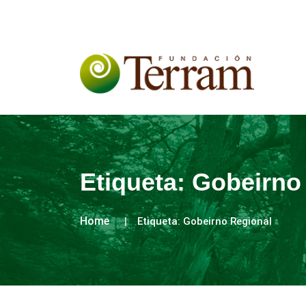
Etiqueta:
Gobeirno
Home
Etiqueta:
Gobeirno Regional