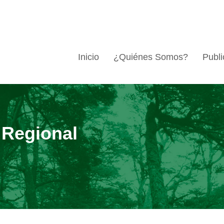
Inicio
¿Quiénes Somos?
Publi
 Regional