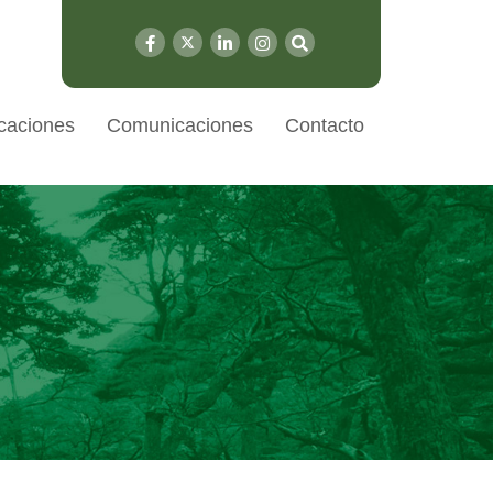
caciones
Comunicaciones
Contacto