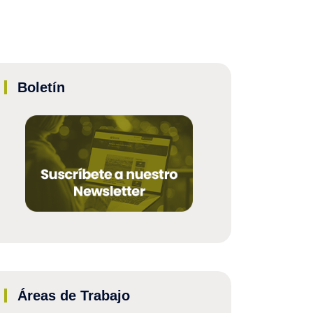
Boletín
Áreas de Trabajo