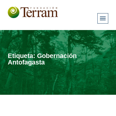
Etiqueta:
Gobernación
Antofagasta