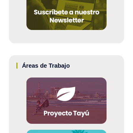
Áreas de Trabajo