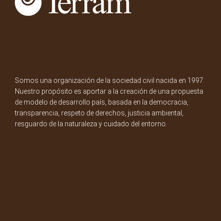
Somos una organización de la sociedad civil nacida en 1997.
Nuestro propósito es aportar a la creación de una propuesta
de modelo de desarrollo país, basada en la democracia,
transparencia, respeto de derechos, justicia ambiental,
resguardo de la naturaleza y cuidado del entorno.