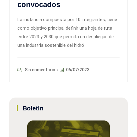
convocados
La instancia compuesta por 10 integrantes, tiene
como objetivo principal definir una hoja de ruta
entre 2023 y 2030 que permita un despliegue de
una industria sostenible del hidró
Sin comentarios
06/07/2023
Boletín