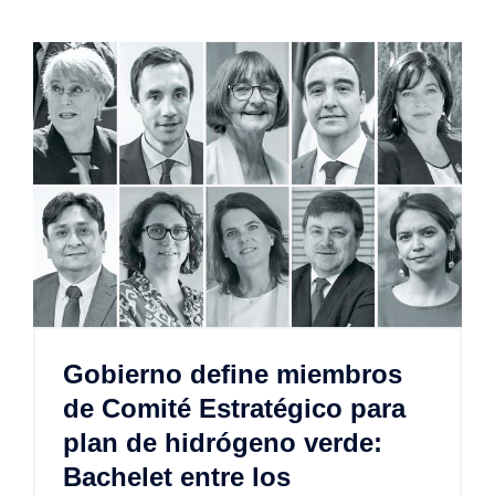
Gobierno define miembros
de Comité Estratégico para
plan de hidrógeno verde:
Bachelet entre los