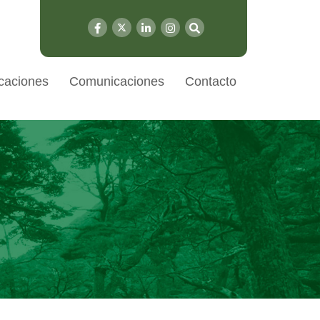
caciones
Comunicaciones
Contacto