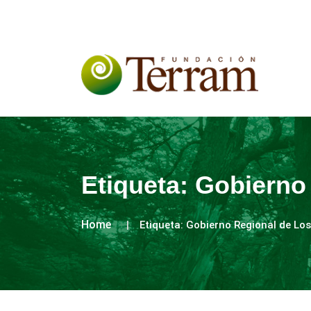
Etiqueta:
Gobierno
Home
Etiqueta:
Gobierno Regional de Lo