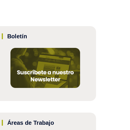
Boletín
Áreas de Trabajo