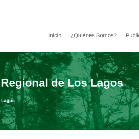
Inicio
¿Quiénes Somos?
Publi
 Regional de Los Lagos
s Lagos