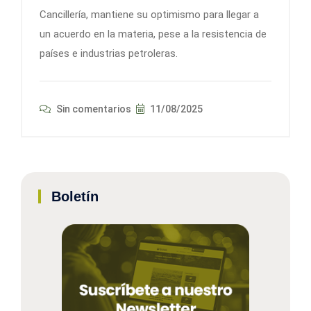
Cancillería, mantiene su optimismo para llegar a
un acuerdo en la materia, pese a la resistencia de
países e industrias petroleras.
Sin comentarios
11/08/2025
Boletín