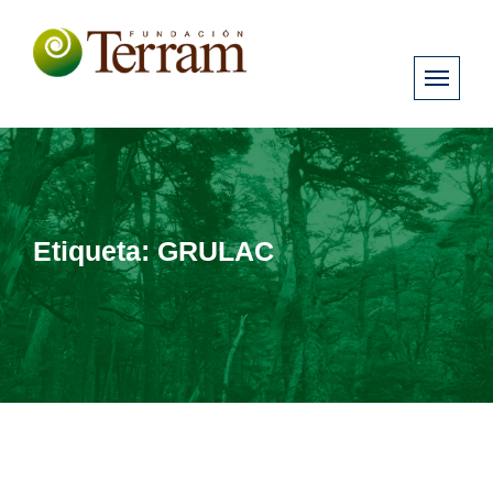
Etiqueta:
GRULAC