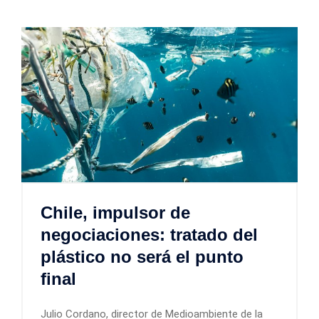
Chile, impulsor de
negociaciones: tratado del
plástico no será el punto
final
Julio Cordano, director de Medioambiente de la