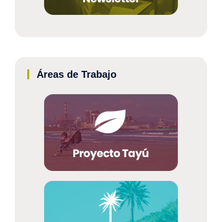
Áreas de Trabajo