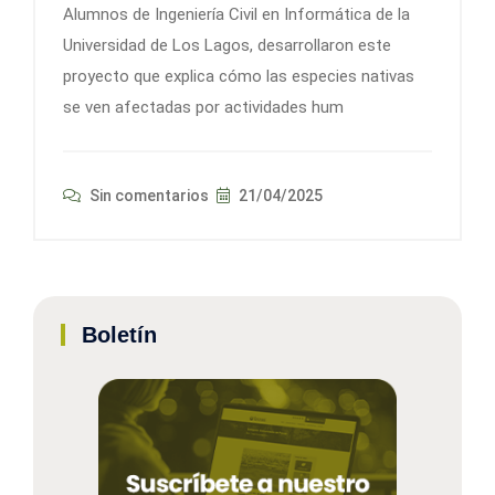
Alumnos de Ingeniería Civil en Informática de la
Universidad de Los Lagos, desarrollaron este
proyecto que explica cómo las especies nativas
se ven afectadas por actividades hum
Sin comentarios
21/04/2025
Boletín