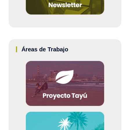
Áreas de Trabajo