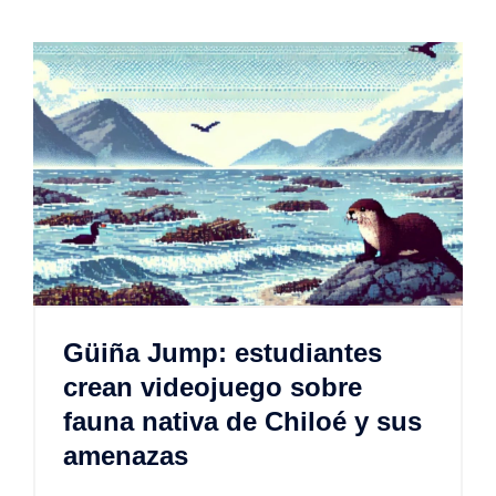
Güiña Jump: estudiantes
crean videojuego sobre
fauna nativa de Chiloé y sus
amenazas