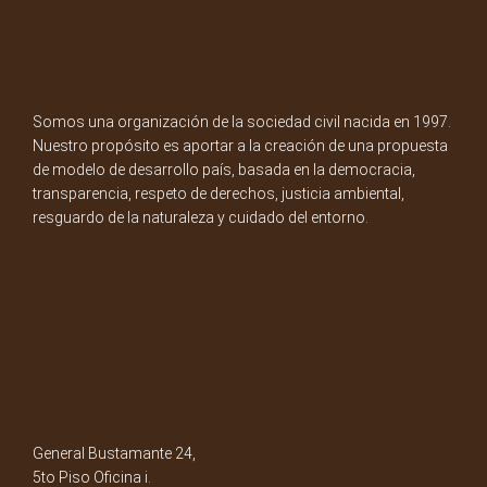
Somos una organización de la sociedad civil nacida en 1997.
Nuestro propósito es aportar a la creación de una propuesta
de modelo de desarrollo país, basada en la democracia,
transparencia, respeto de derechos, justicia ambiental,
resguardo de la naturaleza y cuidado del entorno.
General Bustamante 24,
5to Piso Oficina i.