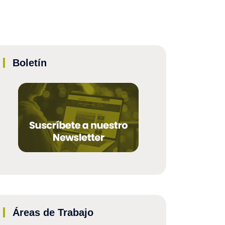
Boletín
Áreas de Trabajo