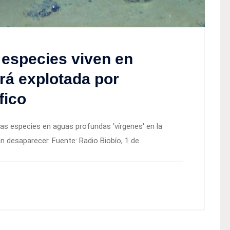
 especies viven en
rá explotada por
fico
as especies en aguas profundas 'vírgenes' en la
n desaparecer. Fuente: Radio Biobío, 1 de