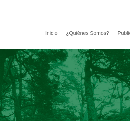
Inicio
¿Quiénes Somos?
Publi