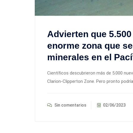
Advierten que 5.500
enorme zona que se
minerales en el Pací
Científicos descubrieron más de 5.000 nuev
Clarion-Clipperton Zone. Pero pronto podría
Sin comentarios
02/06/2023