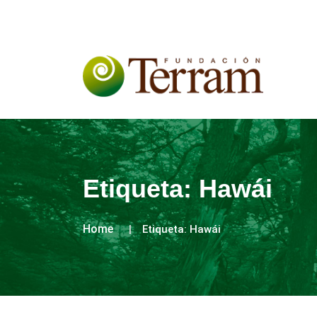
Etiqueta:
Hawái
Home
Etiqueta:
Hawái