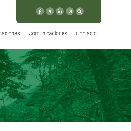
caciones
Comunicaciones
Contacto