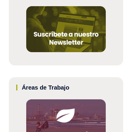
Áreas de Trabajo