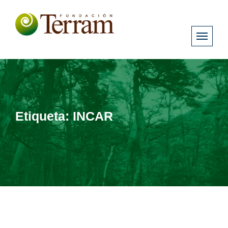
Etiqueta:
INCAR