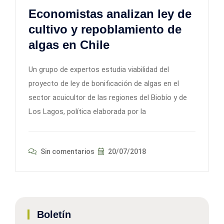
Economistas analizan ley de
cultivo y repoblamiento de
algas en Chile
Un grupo de expertos estudia viabilidad del
proyecto de ley de bonificación de algas en el
sector acuicultor de las regiones del Biobío y de
Los Lagos, política elaborada por la
Sin comentarios
20/07/2018
Boletín