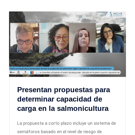
Presentan propuestas para
determinar capacidad de
carga en la salmonicultura
La propuesta a corto plazo incluye un sistema de
semáforos basado en el nivel de riesgo de