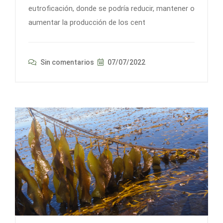
eutroficación, donde se podría reducir, mantener o
aumentar la producción de los cent
Sin comentarios
07/07/2022