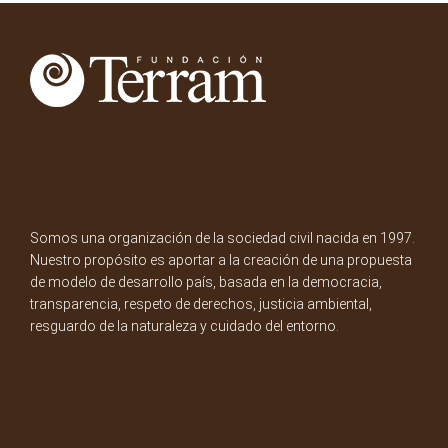
Somos una organización de la sociedad civil nacida en 1997.
Nuestro propósito es aportar a la creación de una propuesta
de modelo de desarrollo país, basada en la democracia,
transparencia, respeto de derechos, justicia ambiental,
resguardo de la naturaleza y cuidado del entorno.