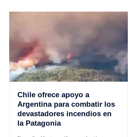
Chile ofrece apoyo a
Argentina para combatir los
devastadores incendios en
la Patagonia