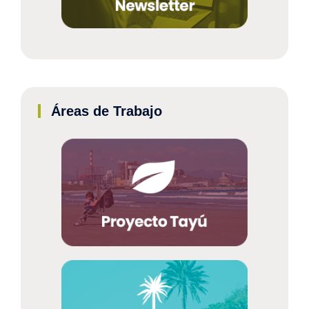
Áreas de Trabajo