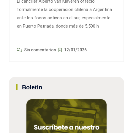
El canciller Alberto van Klaveren ofreció
formalmente la cooperación chilena a Argentina
ante los focos activos en el sur, especialmente
en Puerto Patriada, donde más de 5.500 h
Sin comentarios
12/01/2026
Boletín