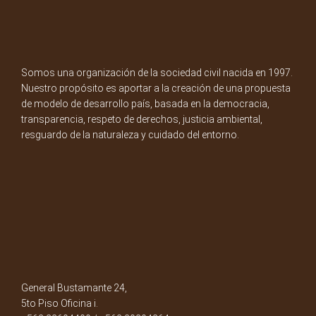
Somos una organización de la sociedad civil nacida en 1997.
Nuestro propósito es aportar a la creación de una propuesta
de modelo de desarrollo país, basada en la democracia,
transparencia, respeto de derechos, justicia ambiental,
resguardo de la naturaleza y cuidado del entorno.
General Bustamante 24,
5to Piso Oficina i.