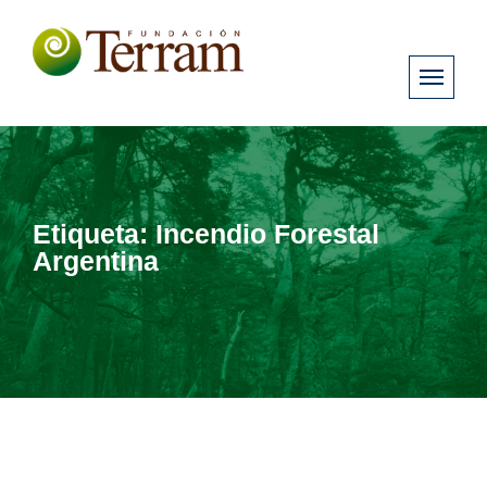
Etiqueta:
Incendio Forestal
Argentina