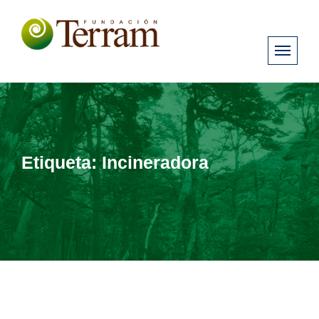
Etiqueta:
Incineradora