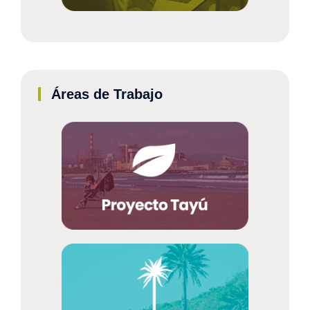
Áreas de Trabajo