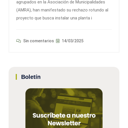
agrupados en la Asociación de Municipalidades
(AMRA), han manifestado su rechazo rotundo al
proyecto que busca instalar una planta i
Sin comentarios
14/03/2025
Boletín