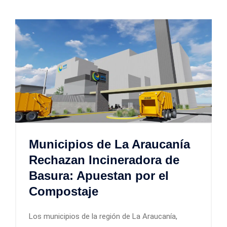
Municipios de La Araucanía
Rechazan Incineradora de
Basura: Apuestan por el
Compostaje
Los municipios de la región de La Araucanía,