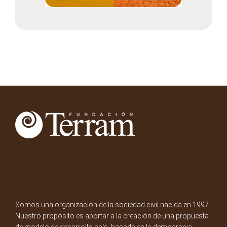
Somos una organización de la sociedad civil nacida en 1997.
Nuestro propósito es aportar a la creación de una propuesta