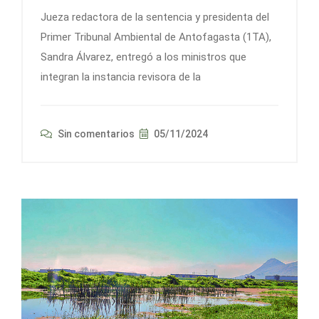
Jueza redactora de la sentencia y presidenta del
Primer Tribunal Ambiental de Antofagasta (1TA),
Sandra Álvarez, entregó a los ministros que
integran la instancia revisora de la
Sin comentarios
05/11/2024