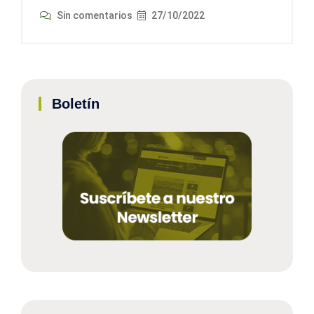
Sin comentarios
27/10/2022
Boletín