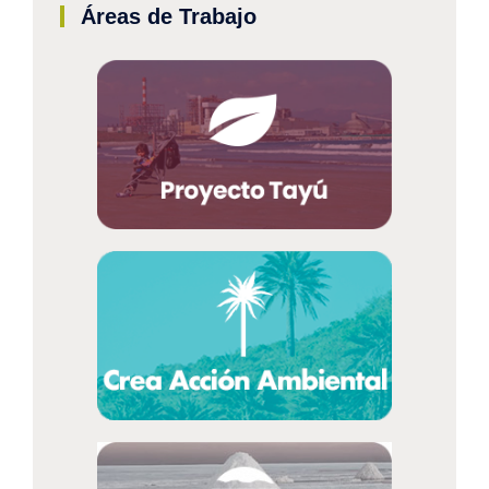
Áreas de Trabajo