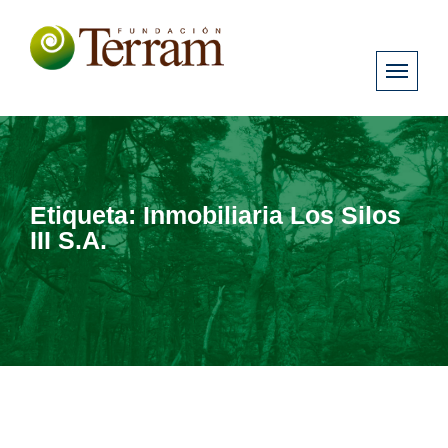
Etiqueta:
Inmobiliaria Los Silos
III S.A.