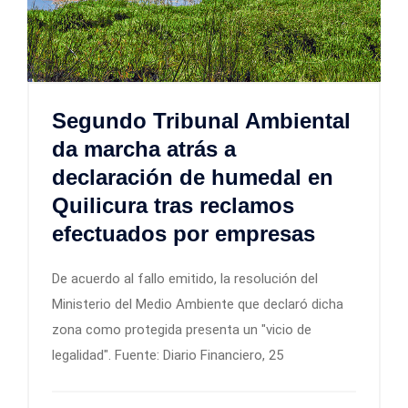
Segundo Tribunal Ambiental
da marcha atrás a
declaración de humedal en
Quilicura tras reclamos
efectuados por empresas
De acuerdo al fallo emitido, la resolución del
Ministerio del Medio Ambiente que declaró dicha
zona como protegida presenta un "vicio de
legalidad". Fuente: Diario Financiero, 25