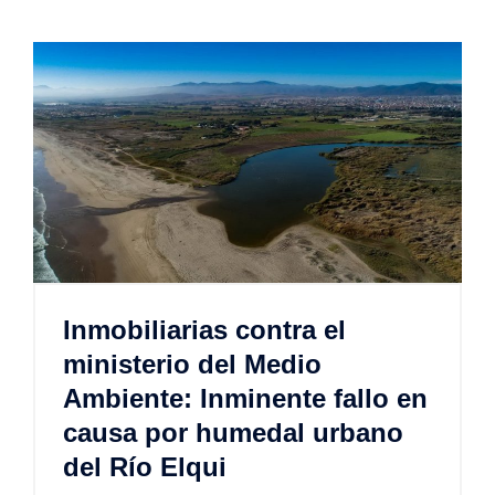
Inmobiliarias contra el
ministerio del Medio
Ambiente: Inminente fallo en
causa por humedal urbano
del Río Elqui