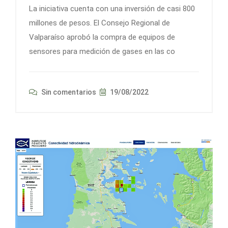
La iniciativa cuenta con una inversión de casi 800
millones de pesos. El Consejo Regional de
Valparaíso aprobó la compra de equipos de
sensores para medición de gases en las co
Sin comentarios
19/08/2022