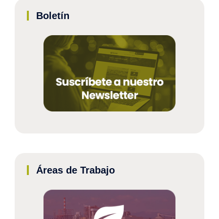
Boletín
Áreas de Trabajo