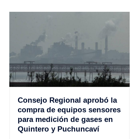
Consejo Regional aprobó la
compra de equipos sensores
para medición de gases en
Quintero y Puchuncaví