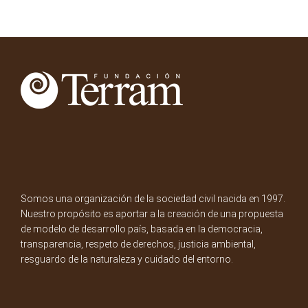
Somos una organización de la sociedad civil nacida en 1997.
Nuestro propósito es aportar a la creación de una propuesta
de modelo de desarrollo país, basada en la democracia,
transparencia, respeto de derechos, justicia ambiental,
resguardo de la naturaleza y cuidado del entorno.