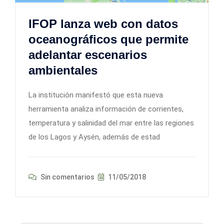
IFOP lanza web con datos
oceanográficos que permite
adelantar escenarios
ambientales
La institución manifestó que esta nueva
herramienta analiza información de corrientes,
temperatura y salinidad del mar entre las regiones
de los Lagos y Aysén, además de estad
Sin comentarios
11/05/2018