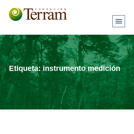
Etiqueta:
instrumento medición