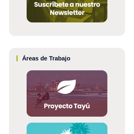
Áreas de Trabajo