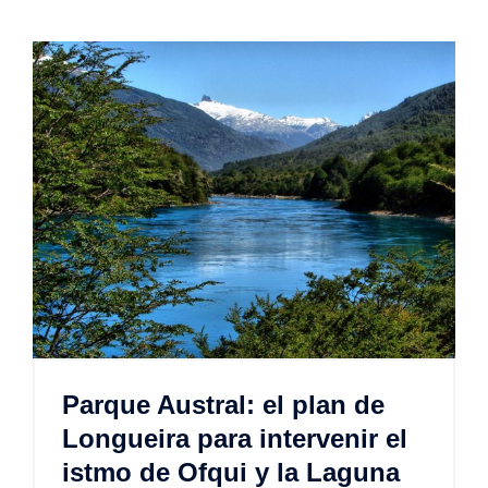
Parque Austral: el plan de
Longueira para intervenir el
istmo de Ofqui y la Laguna