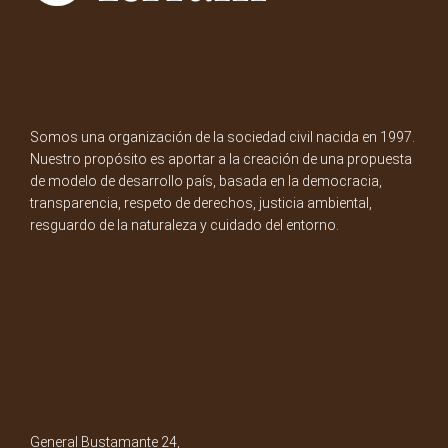
Somos una organización de la sociedad civil nacida en 1997.
Nuestro propósito es aportar a la creación de una propuesta
de modelo de desarrollo país, basada en la democracia,
transparencia, respeto de derechos, justicia ambiental,
resguardo de la naturaleza y cuidado del entorno.
General Bustamante 24,