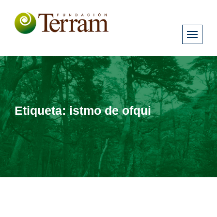
Etiqueta:
istmo de ofqui