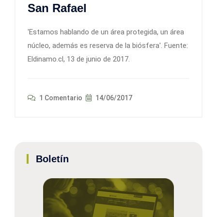
San Rafael
'Estamos hablando de un área protegida, un área
núcleo, además es reserva de la biósfera'. Fuente:
Eldinamo.cl, 13 de junio de 2017.
1 Comentario
14/06/2017
Boletín