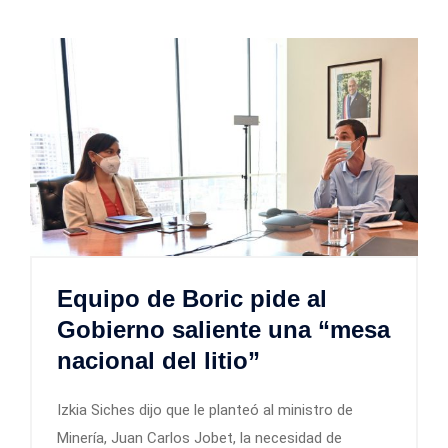
Equipo de Boric pide al
Gobierno saliente una “mesa
nacional del litio”
Izkia Siches dijo que le planteó al ministro de
Minería, Juan Carlos Jobet, la necesidad de