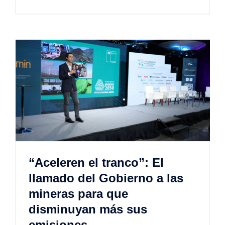
“Aceleren el tranco”: El
llamado del Gobierno a las
mineras para que
disminuyan más sus
emisiones