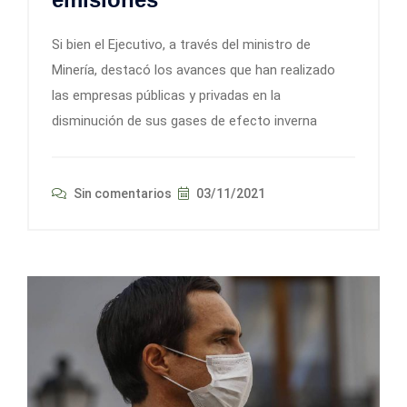
Si bien el Ejecutivo, a través del ministro de
Minería, destacó los avances que han realizado
las empresas públicas y privadas en la
disminución de sus gases de efecto inverna
Sin comentarios
03/11/2021