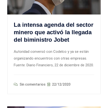
La intensa agenda del sector
minero que activó la llegada
del biministro Jobet
Autoridad conversó con Codelco y ya se están
organizando encuentros con otras empresas.
Fuente: Diario Financiero, 22 de diciembre de 2020.
Sin comentarios
22/12/2020