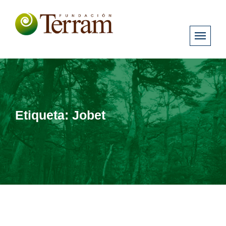
Etiqueta:
Jobet