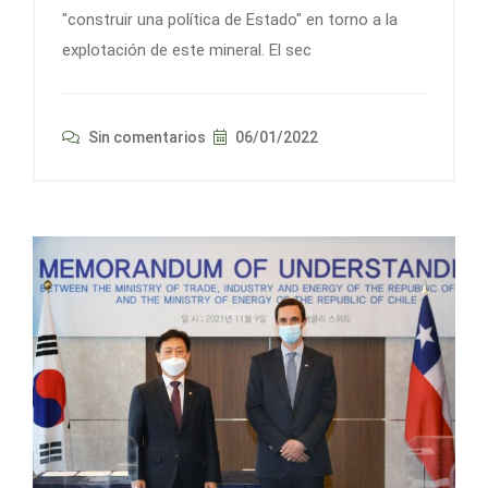
"construir una política de Estado" en torno a la
explotación de este mineral. El sec
Sin comentarios
06/01/2022