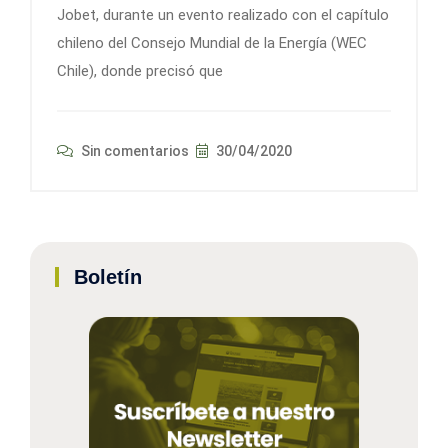
Jobet, durante un evento realizado con el capítulo
chileno del Consejo Mundial de la Energía (WEC
Chile), donde precisó que
Sin comentarios
30/04/2020
Boletín