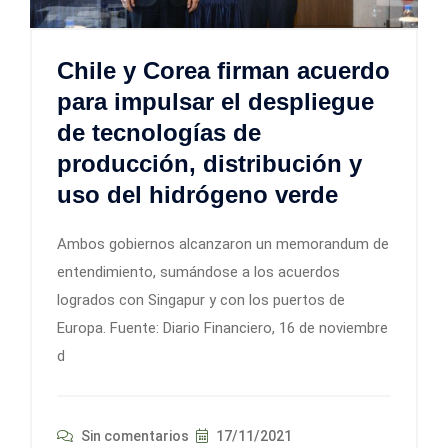
Chile y Corea firman acuerdo
para impulsar el despliegue
de tecnologías de
producción, distribución y
uso del hidrógeno verde
Ambos gobiernos alcanzaron un memorandum de
entendimiento, sumándose a los acuerdos
logrados con Singapur y con los puertos de
Europa. Fuente: Diario Financiero, 16 de noviembre
d
Sin comentarios
17/11/2021