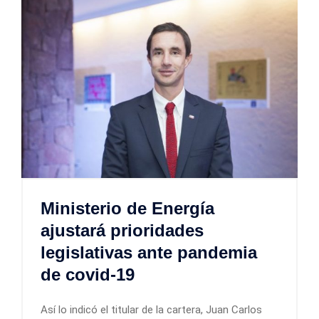
Ministerio de Energía
ajustará prioridades
legislativas ante pandemia
de covid-19
Así lo indicó el titular de la cartera, Juan Carlos