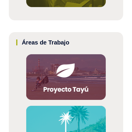
Áreas de Trabajo