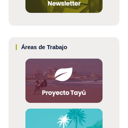
Áreas de Trabajo