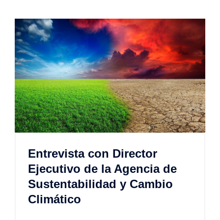
Entrevista con Director
Ejecutivo de la Agencia de
Sustentabilidad y Cambio
Climático