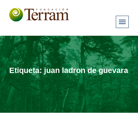
Etiqueta:
juan ladron de guevara