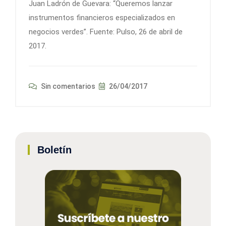
Juan Ladrón de Guevara: “Queremos lanzar
instrumentos financieros especializados en
negocios verdes”. Fuente: Pulso, 26 de abril de
2017.
Sin comentarios
26/04/2017
Boletín