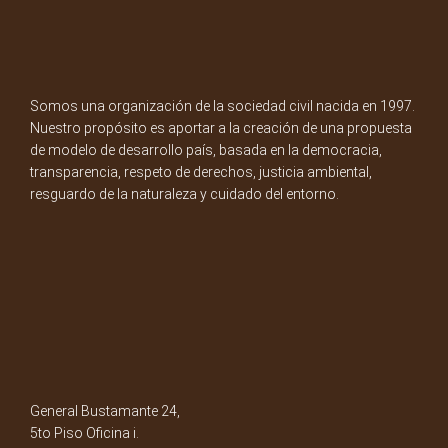
Somos una organización de la sociedad civil nacida en 1997.
Nuestro propósito es aportar a la creación de una propuesta
de modelo de desarrollo país, basada en la democracia,
transparencia, respeto de derechos, justicia ambiental,
resguardo de la naturaleza y cuidado del entorno.
General Bustamante 24,
5to Piso Oficina i.