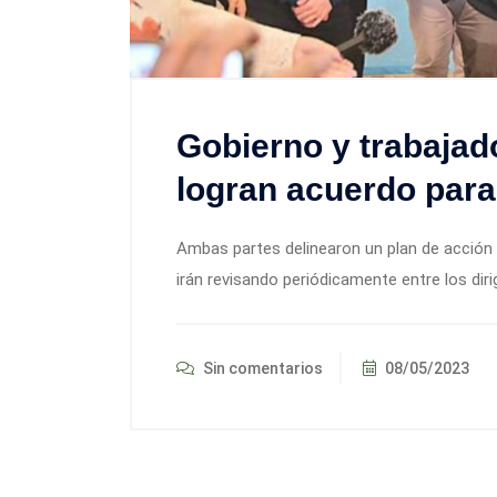
Gobierno y trabajad
logran acuerdo para
Ambas partes delinearon un plan de acción 
irán revisando periódicamente entre los dir
Sin comentarios
08/05/2023