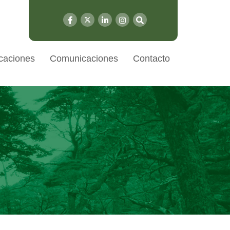
caciones
Comunicaciones
Contacto