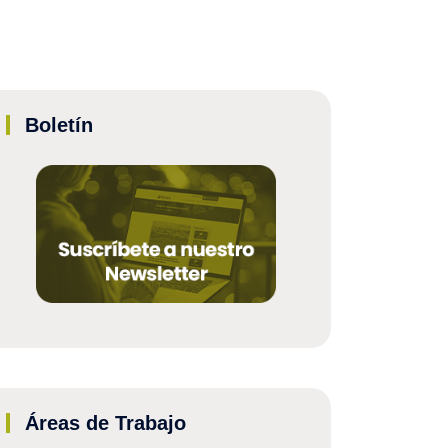
Boletín
Áreas de Trabajo