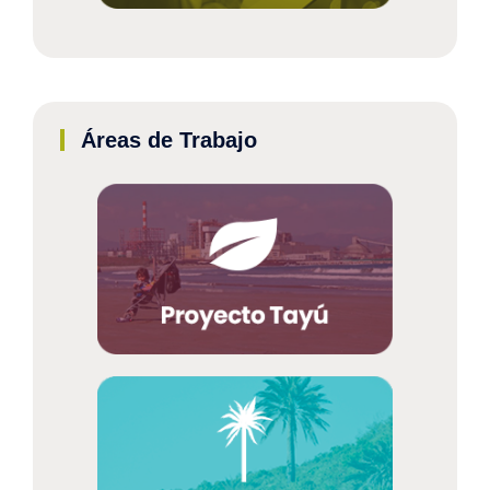
Áreas de Trabajo