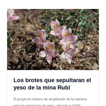
Los brotes que sepultaran el
yeso de la mina Rubí
El proyecto minero de ampliación de la cantera
para la extracción de yeso, ubicada a 3.060