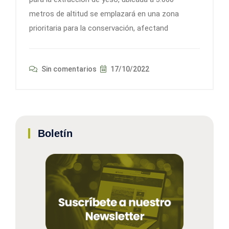
metros de altitud se emplazará en una zona
prioritaria para la conservación, afectand
Sin comentarios
17/10/2022
Boletín