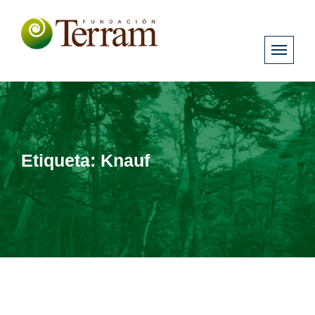
Etiqueta:
Knauf