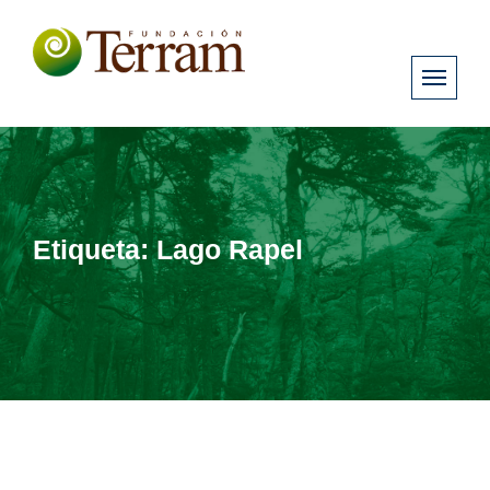
Etiqueta:
Lago Rapel