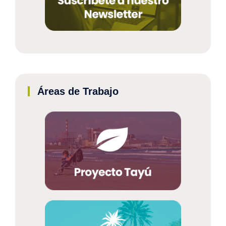
Áreas de Trabajo