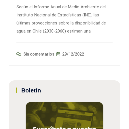
Según el Informe Anual de Medio Ambiente del
Instituto Nacional de Estadísticas (INE), las
últimas proyecciones sobre la disponibilidad de
agua en Chile (2030-2060) estiman una
Sin comentarios
29/12/2022
Boletín