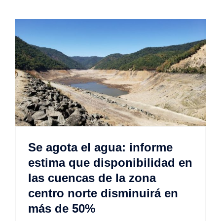
Se agota el agua: informe
estima que disponibilidad en
las cuencas de la zona
centro norte disminuirá en
más de 50%