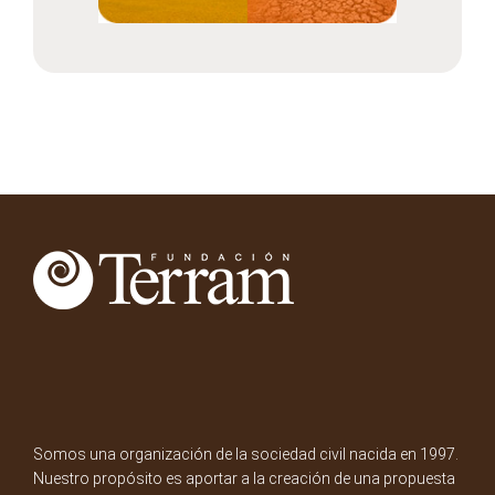
Somos una organización de la sociedad civil nacida en 1997.
Nuestro propósito es aportar a la creación de una propuesta