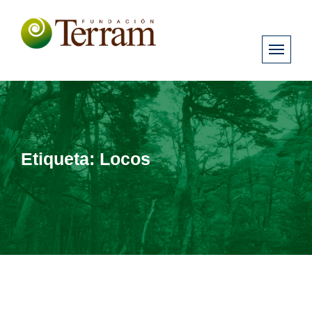
Etiqueta:
Locos