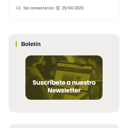
Sin comentarios
25/04/2025
Boletín