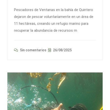
Pescadores de Ventanas en la bahía de Quintero
dejaron de pescar voluntariamente en un área de
11 hectáreas, creando un refugio marino para
recuperar la abundancia de recursos m
Sin comentarios
26/08/2025