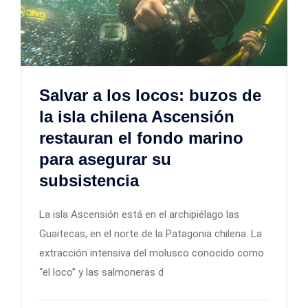
Salvar a los locos: buzos de
la isla chilena Ascensión
restauran el fondo marino
para asegurar su
subsistencia
La isla Ascensión está en el archipiélago las
Guaitecas, en el norte de la Patagonia chilena. La
extracción intensiva del molusco conocido como
“el loco” y las salmoneras d