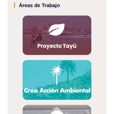
Áreas de Trabajo