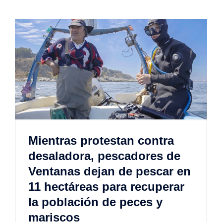
Mientras protestan contra
desaladora, pescadores de
Ventanas dejan de pescar en
11 hectáreas para recuperar
la población de peces y
mariscos