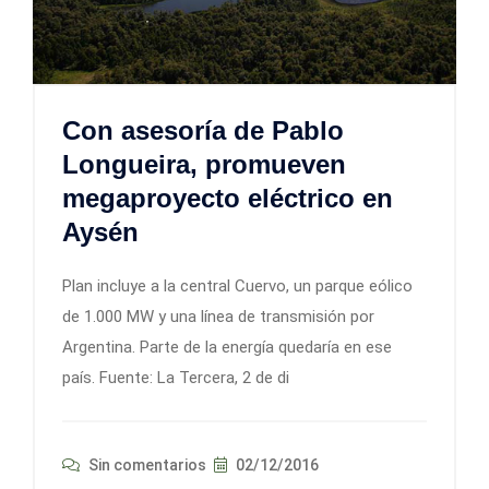
Con asesoría de Pablo
Longueira, promueven
megaproyecto eléctrico en
Aysén
Plan incluye a la central Cuervo, un parque eólico
de 1.000 MW y una línea de transmisión por
Argentina. Parte de la energía quedaría en ese
país. Fuente: La Tercera, 2 de di
Sin comentarios
02/12/2016