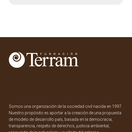
Somos una organización de la sociedad civil nacida en 1997.
Nuestro propósito es aportar a la creación de una propuesta
de modelo de desarrollo país, basada en la democracia,
transparencia, respeto de derechos, justicia ambiental,