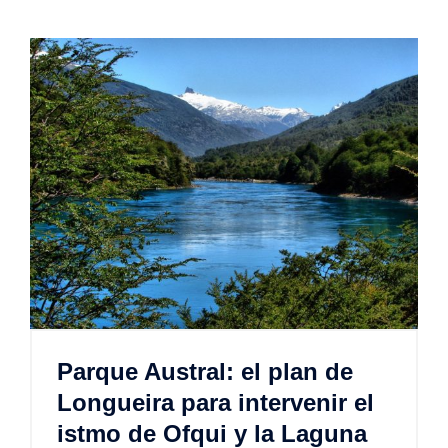
Parque Austral: el plan de
Longueira para intervenir el
istmo de Ofqui y la Laguna