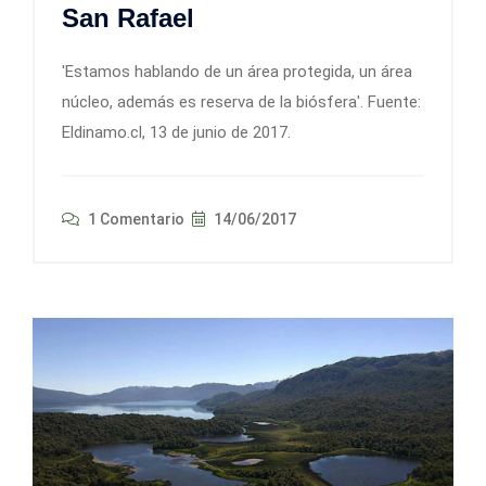
San Rafael
'Estamos hablando de un área protegida, un área
núcleo, además es reserva de la biósfera'. Fuente:
Eldinamo.cl, 13 de junio de 2017.
1 Comentario
14/06/2017