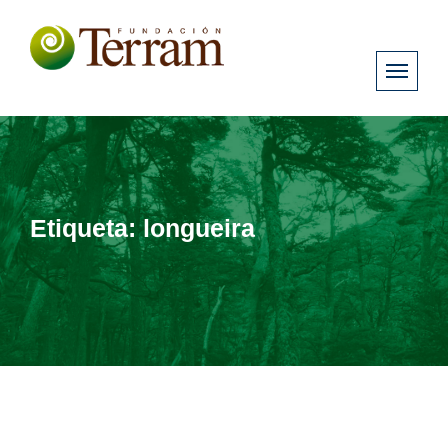
Etiqueta:
longueira