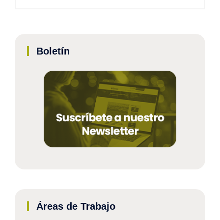
Boletín
Áreas de Trabajo