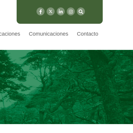
caciones
Comunicaciones
Contacto