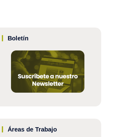
Boletín
Áreas de Trabajo