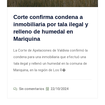
Corte confirma condena a
inmobiliaria por tala ilegal y
relleno de humedal en
Mariquina
La Corte de Apelaciones de Valdivia confirmó la
condena para una inmobiliaria que efectuó una
tala ilegal y rellenó un humedal en la comuna de
Mariquina, en la región de Los R�
Sin comentarios
22/10/2024