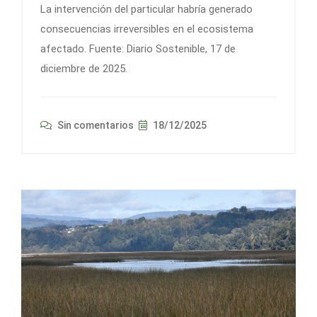
La intervención del particular habría generado
consecuencias irreversibles en el ecosistema
afectado. Fuente: Diario Sostenible, 17 de
diciembre de 2025.
Sin comentarios
18/12/2025