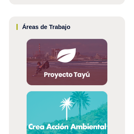
Áreas de Trabajo