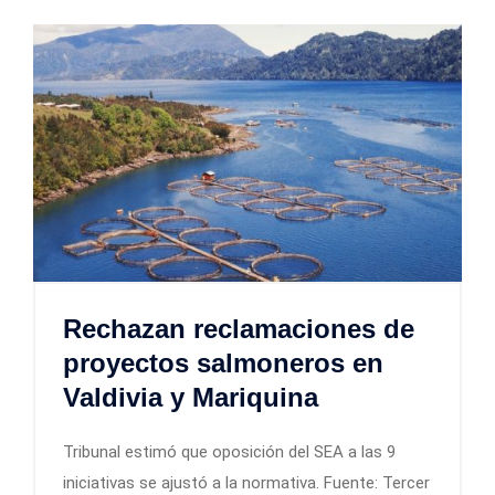
Rechazan reclamaciones de
proyectos salmoneros en
Valdivia y Mariquina
Tribunal estimó que oposición del SEA a las 9
iniciativas se ajustó a la normativa. Fuente: Tercer