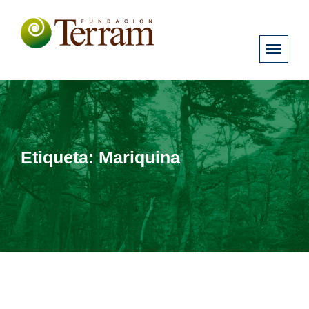
Etiqueta:
Mariquina