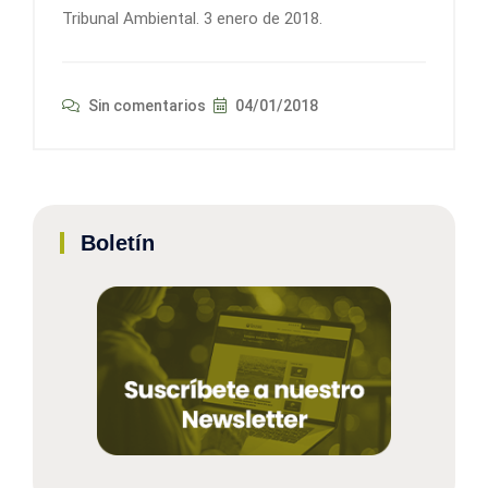
Tribunal Ambiental. 3 enero de 2018.
Sin comentarios
04/01/2018
Boletín