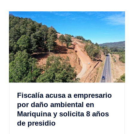
Fiscalía acusa a empresario
por daño ambiental en
Mariquina y solicita 8 años
de presidio