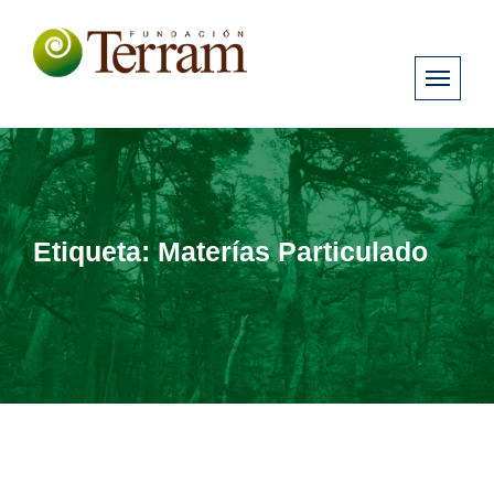
Etiqueta:
Materías Particulado