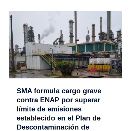
SMA formula cargo grave
contra ENAP por superar
límite de emisiones
establecido en el Plan de
Descontaminación de