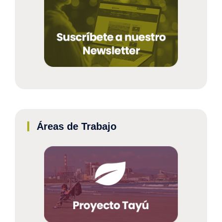
Áreas de Trabajo