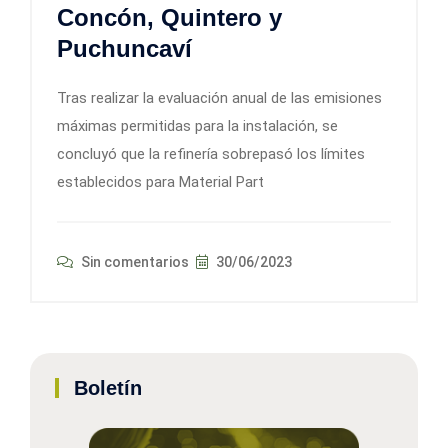
Concón, Quintero y
Puchuncaví
Tras realizar la evaluación anual de las emisiones
máximas permitidas para la instalación, se
concluyó que la refinería sobrepasó los límites
establecidos para Material Part
Sin comentarios
30/06/2023
Boletín