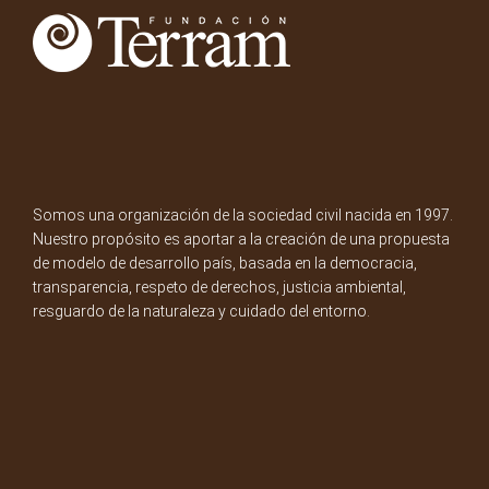
Somos una organización de la sociedad civil nacida en 1997.
Nuestro propósito es aportar a la creación de una propuesta
de modelo de desarrollo país, basada en la democracia,
transparencia, respeto de derechos, justicia ambiental,
resguardo de la naturaleza y cuidado del entorno.